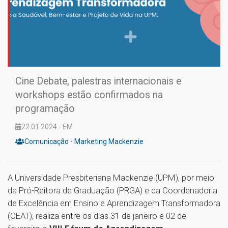
Cine Debate, palestras internacionais e
workshops estão confirmados na
programação
22.01.2024 - EM
Comunicação - Marketing Mackenzie
A Universidade Presbiteriana Mackenzie (UPM), por meio
da Pró-Reitora de Graduação (PRGA) e da Coordenadoria
de Excelência em Ensino e Aprendizagem Transformadora
(CEAT), realiza entre os dias 31 de janeiro e 02 de