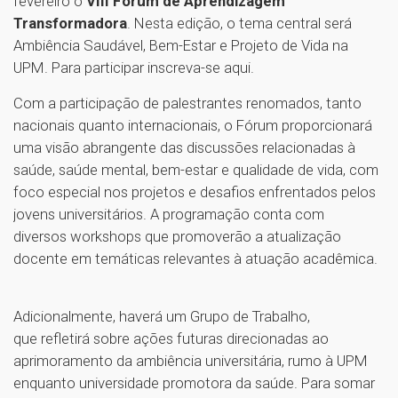
fevereiro o
VIII Fórum de Aprendizagem
Transformadora
. Nesta edição, o tema central será
Ambiência Saudável, Bem-Estar e Projeto de Vida na
UPM. Para participar inscreva-se aqui.
Com a participação de palestrantes renomados, tanto
nacionais quanto internacionais, o Fórum proporcionará
uma visão abrangente das discussões relacionadas à
saúde, saúde mental, bem-estar e qualidade de vida, com
foco especial nos projetos e desafios enfrentados pelos
jovens universitários. A programação conta com
diversos workshops que promoverão a atualização
docente em temáticas relevantes à atuação acadêmica.
Adicionalmente, haverá um Grupo de Trabalho,
que refletirá sobre ações futuras direcionadas ao
aprimoramento da ambiência universitária, rumo à UPM
enquanto universidade promotora da saúde. Para somar