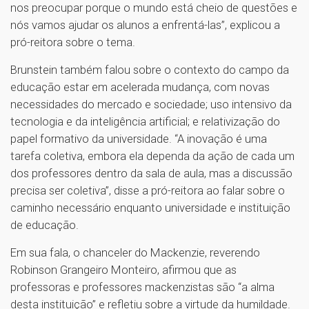
nos preocupar porque o mundo está cheio de questões e
nós vamos ajudar os alunos a enfrentá-las”, explicou a
pró-reitora sobre o tema.
Brunstein também falou sobre o contexto do campo da
educação estar em acelerada mudança, com novas
necessidades do mercado e sociedade; uso intensivo da
tecnologia e da inteligência artificial; e relativização do
papel formativo da universidade. “A inovação é uma
tarefa coletiva, embora ela dependa da ação de cada um
dos professores dentro da sala de aula, mas a discussão
precisa ser coletiva”, disse a pró-reitora ao falar sobre o
caminho necessário enquanto universidade e instituição
de educação.
Em sua fala, o chanceler do Mackenzie, reverendo
Robinson Grangeiro Monteiro, afirmou que as
professoras e professores mackenzistas são “a alma
desta instituição” e refletiu sobre a virtude da humildade.