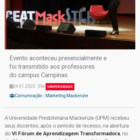
Evento aconteceu presencialmente e
foi transmitido aos professores
do campus Campinas
24.01.2023 - EM
UNIVERSIDADE
Comunicação - Marketing Mackenzie
A Universidade Presbiteriana Mackenzie (UPM) recebeu
seus docentes, após o período de recesso, na abertura
do
VI Fórum de Aprendizagem Transformadora
, no