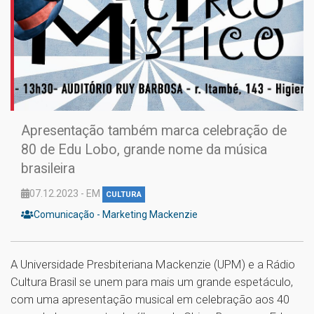
Apresentação também marca celebração de
80 de Edu Lobo, grande nome da música
brasileira
07.12.2023 - EM
CULTURA
Comunicação - Marketing Mackenzie
A Universidade Presbiteriana Mackenzie (UPM) e a Rádio
Cultura Brasil se unem para mais um grande espetáculo,
com uma apresentação musical em celebração aos 40