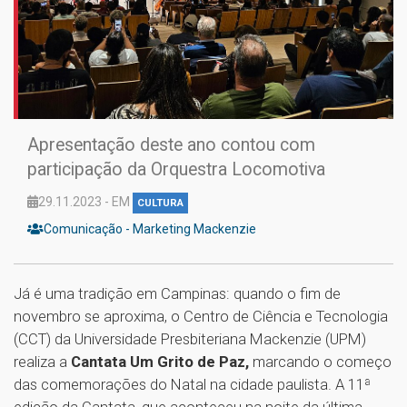
Apresentação deste ano contou com
participação da Orquestra Locomotiva
29.11.2023 - EM
CULTURA
Comunicação - Marketing Mackenzie
Já é uma tradição em Campinas: quando o fim de
novembro se aproxima, o Centro de Ciência e Tecnologia
(CCT) da Universidade Presbiteriana Mackenzie (UPM)
realiza a
Cantata Um Grito de Paz,
marcando o começo
das comemorações do Natal na cidade paulista. A 11ª