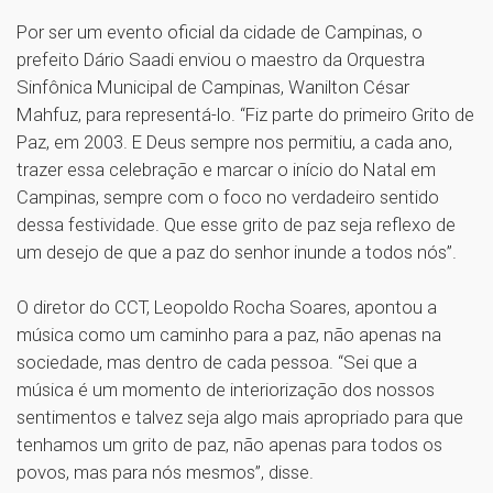
Por ser um evento oficial da cidade de Campinas, o
prefeito Dário Saadi enviou o maestro da Orquestra
Sinfônica Municipal de Campinas, Wanilton César
Mahfuz, para representá-lo. “Fiz parte do primeiro Grito de
Paz, em 2003. E Deus sempre nos permitiu, a cada ano,
trazer essa celebração e marcar o início do Natal em
Campinas, sempre com o foco no verdadeiro sentido
dessa festividade. Que esse grito de paz seja reflexo de
um desejo de que a paz do senhor inunde a todos nós”.
O diretor do CCT, Leopoldo Rocha Soares, apontou a
música como um caminho para a paz, não apenas na
sociedade, mas dentro de cada pessoa. “Sei que a
música é um momento de interiorização dos nossos
sentimentos e talvez seja algo mais apropriado para que
tenhamos um grito de paz, não apenas para todos os
povos, mas para nós mesmos”, disse.