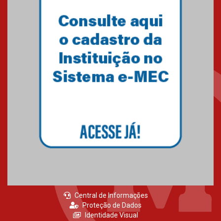
Central de Informações
Proteção de Dados
Identidade Visual