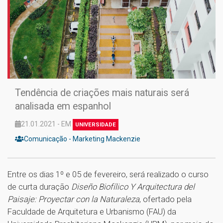
Tendência de criações mais naturais será
analisada em espanhol
21.01.2021 - EM
UNIVERSIDADE
Comunicação - Marketing Mackenzie
Entre os dias 1º e 05 de fevereiro, será realizado o curso
de curta duração
Diseño Biofílico Y Arquitectura del
Paisaje: Proyectar con la Naturaleza
, ofertado pela
Faculdade de Arquitetura e Urbanismo (FAU) da