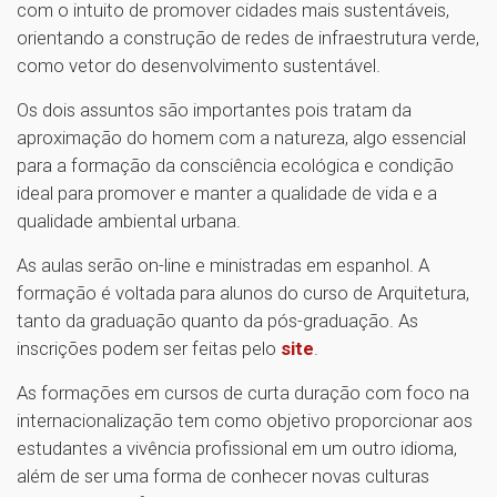
com o intuito de promover cidades mais sustentáveis,
orientando a construção de redes de infraestrutura verde,
como vetor do desenvolvimento sustentável.
Os dois assuntos são importantes pois tratam da
aproximação do homem com a natureza, algo essencial
para a formação da consciência ecológica e condição
ideal para promover e manter a qualidade de vida e a
qualidade ambiental urbana.
As aulas serão on-line e ministradas em espanhol. A
formação é voltada para alunos do curso de Arquitetura,
tanto da graduação quanto da pós-graduação. As
inscrições podem ser feitas pelo
site
.
As formações em cursos de curta duração com foco na
internacionalização tem como objetivo proporcionar aos
estudantes a vivência profissional em um outro idioma,
além de ser uma forma de conhecer novas culturas