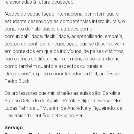
relacionadas à futura ocupação.
“Ações de capacitação internacional permitem que o
estudante desenvolva as competências interculturais, o
conjunto de habilidades e atitudes como
comunicabilidade, flexibilidade, adaptabilidade, empatia,
gestão de conflitos e negociação, que se desenvolvem
em contextos em que os indivíduos, de países distintos,
não apenas se diferenciam em relação ao seu idioma,
como também quanto a aspectos culturais e
ideológicos”, explica o coordenador da COI, professor
Pedro Buck.
Os professores que ministrarão as aulas são: Carolina
Bracco Delgado de Aguilar, Pérola Felipette Brocaneli e
Lucas Fehr, da UPM, além de André Nery Figueiredo, da
Universidad Científica del Sur, do Peru.
Serviço