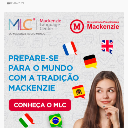
06/07/2021