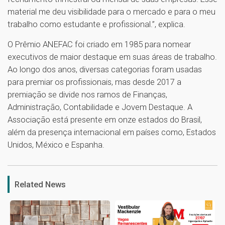
material me deu visibilidade para o mercado e para o meu
trabalho como estudante e profissional.”, explica.
O Prêmio ANEFAC foi criado em 1985 para nomear
executivos de maior destaque em suas áreas de trabalho.
Ao longo dos anos, diversas categorias foram usadas
para premiar os profissionais, mas desde 2017 a
premiação se divide nos ramos de Finanças,
Administração, Contabilidade e Jovem Destaque. A
Associação está presente em onze estados do Brasil,
além da presença internacional em países como, Estados
Unidos, México e Espanha.
1
Related News