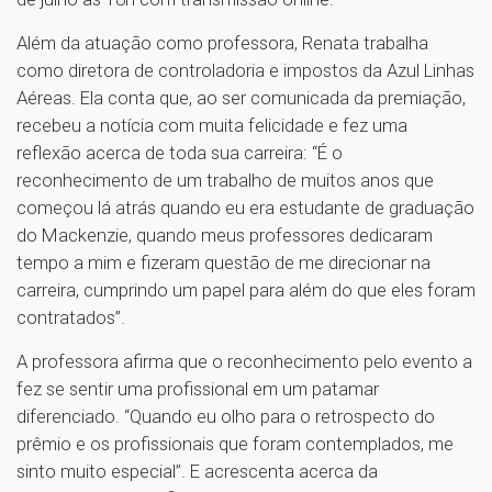
Além da atuação como professora, Renata trabalha
como diretora de controladoria e impostos da Azul Linhas
Aéreas. Ela conta que, ao ser comunicada da premiação,
recebeu a notícia com muita felicidade e fez uma
reflexão acerca de toda sua carreira: “É o
reconhecimento de um trabalho de muitos anos que
começou lá atrás quando eu era estudante de graduação
do Mackenzie, quando meus professores dedicaram
tempo a mim e fizeram questão de me direcionar na
carreira, cumprindo um papel para além do que eles foram
contratados”.
A professora afirma que o reconhecimento pelo evento a
fez se sentir uma profissional em um patamar
diferenciado. “Quando eu olho para o retrospecto do
prêmio e os profissionais que foram contemplados, me
sinto muito especial”. E acrescenta acerca da