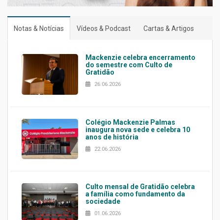
Notas & Notícias
Vídeos & Podcast
Cartas & Artigos
Mackenzie celebra encerramento
do semestre com Culto de
Gratidão
26.06.2026
Colégio Mackenzie Palmas
inaugura nova sede e celebra 10
anos de história
22.06.2026
Culto mensal de Gratidão celebra
a família como fundamento da
sociedade
01.06.2026