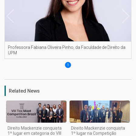
Professora Fabiana Oliveira Pinho, da Faculdade de Direito da
UPM
1
Related News
Direito Mackenzie conquista
Direito Mackenzie conquista
1º lugar em categoria do VIII
1º lugar na Competição