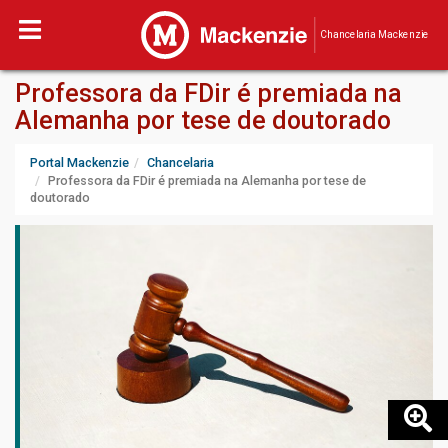
Chancelaria Mackenzie
Professora da FDir é premiada na
Alemanha por tese de doutorado
Portal Mackenzie
Chancelaria
Professora da FDir é premiada na Alemanha por tese de
doutorado