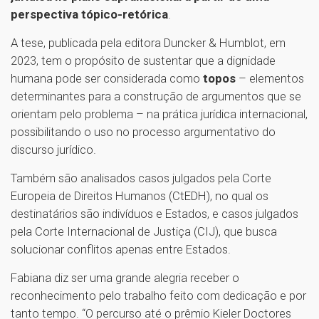
perspectiva tópico-retórica
.
A tese, publicada pela editora Duncker & Humblot, em
2023, tem o propósito de sustentar que a dignidade
humana pode ser considerada como
topos
– elementos
determinantes para a construção de argumentos que se
orientam pelo problema – na prática jurídica internacional,
possibilitando o uso no processo argumentativo do
discurso jurídico.
Também são analisados casos julgados pela Corte
Europeia de Direitos Humanos (CtEDH), no qual os
destinatários são indivíduos e Estados, e casos julgados
pela Corte Internacional de Justiça (CIJ), que busca
solucionar conflitos apenas entre Estados.
Fabiana diz ser uma grande alegria receber o
reconhecimento pelo trabalho feito com dedicação e por
tanto tempo. “O percurso até o prêmio Kieler Doctores