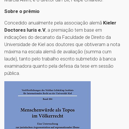
Sobre o prêmio
Concedido anualmente pela associação alemã
Kieler
Doctores Iuris e.V
, a premiação tem base em
indicações do decanato da Faculdade de Direito da
Universidade de Kiel aos doutores que obtiveram a nota
máxima na escala alemã de avaliação (summa cum
laude), tanto pelo trabalho escrito submetido à banca
examinadora quanto pela defesa da tese em sessão
pública.