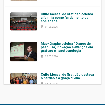
Culto mensal de Gratidão celebra
a família como fundamento da
sociedade
01.06.2026
MackGraphe celebra 10 anos de
pesquisa, inovação e avanços em
grafeno e nanotecnologia
22.05.2026
Culto Mensal de Gratidão destaca
o perdão e a graça divina
04.05.2026