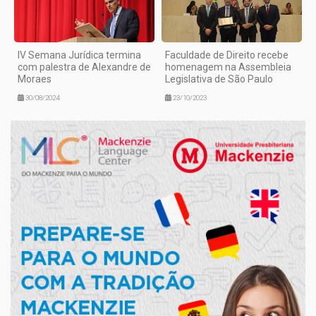
IV Semana Jurídica termina
Faculdade de Direito recebe
com palestra de Alexandre de
homenagem na Assembleia
Moraes
Legislativa de São Paulo
30/08/2024
23/10/2023