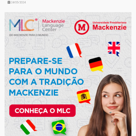
24/05/2024