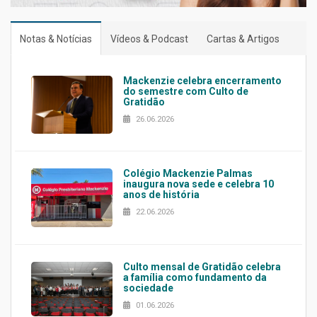
Notas & Notícias
Vídeos & Podcast
Cartas & Artigos
Mackenzie celebra encerramento
do semestre com Culto de
Gratidão
26.06.2026
Colégio Mackenzie Palmas
inaugura nova sede e celebra 10
anos de história
22.06.2026
Culto mensal de Gratidão celebra
a família como fundamento da
sociedade
01.06.2026