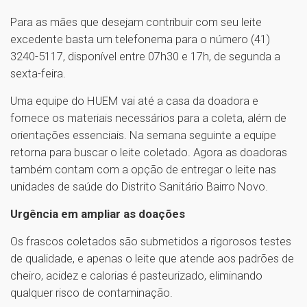
Para as mães que desejam contribuir com seu leite
excedente basta um telefonema para o número (41)
3240-5117, disponível entre 07h30 e 17h, de segunda a
sexta-feira.
Uma equipe do HUEM vai até a casa da doadora e
fornece os materiais necessários para a coleta, além de
orientações essenciais. Na semana seguinte a equipe
retorna para buscar o leite coletado. Agora as doadoras
também contam com a opção de entregar o leite nas
unidades de saúde do Distrito Sanitário Bairro Novo.
Urgência em ampliar as doações
Os frascos coletados são submetidos a rigorosos testes
de qualidade, e apenas o leite que atende aos padrões de
cheiro, acidez e calorias é pasteurizado, eliminando
qualquer risco de contaminação.