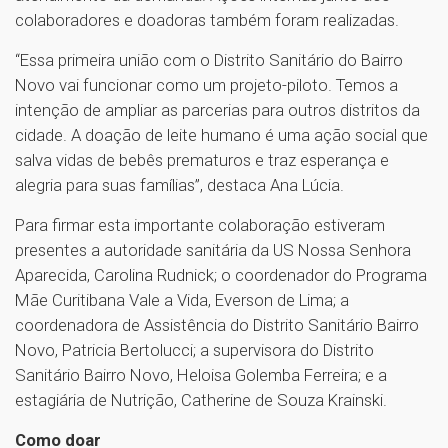
colaboradores e doadoras também foram realizadas.
“Essa primeira união com o Distrito Sanitário do Bairro
Novo vai funcionar como um projeto-piloto. Temos a
intenção de ampliar as parcerias para outros distritos da
cidade. A doação de leite humano é uma ação social que
salva vidas de bebês prematuros e traz esperança e
alegria para suas famílias”, destaca Ana Lúcia.
Para firmar esta importante colaboração estiveram
presentes a autoridade sanitária da US Nossa Senhora
Aparecida, Carolina Rudnick; o coordenador do Programa
Mãe Curitibana Vale a Vida, Everson de Lima; a
coordenadora de Assistência do Distrito Sanitário Bairro
Novo, Patricia Bertolucci; a supervisora do Distrito
Sanitário Bairro Novo, Heloisa Golemba Ferreira; e a
estagiária de Nutrição, Catherine de Souza Krainski.
Como doar