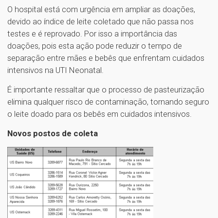
O hospital está com urgência em ampliar as doações,
devido ao índice de leite coletado que não passa nos
testes e é reprovado. Por isso a importância das
doações, pois esta ação pode reduzir o tempo de
separação entre mães e bebês que enfrentam cuidados
intensivos na UTI Neonatal.
É importante ressaltar que o processo de pasteurização
elimina qualquer risco de contaminação, tornando seguro
o leite doado para os bebês em cuidados intensivos.
Novos postos de coleta