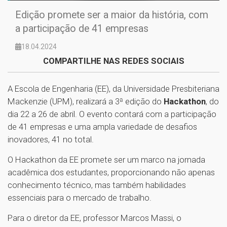
Edição promete ser a maior da história, com
a participação de 41 empresas
18.04.2024
COMPARTILHE NAS REDES SOCIAIS
A Escola de Engenharia (EE), da Universidade Presbiteriana
Mackenzie (UPM), realizará a 3ª edição do
Hackathon
, do
dia 22 a 26 de abril. O evento contará com a participação
de 41 empresas e uma ampla variedade de desafios
inovadores, 41 no total.
O Hackathon da EE promete ser um marco na jornada
acadêmica dos estudantes, proporcionando não apenas
conhecimento técnico, mas também habilidades
essenciais para o mercado de trabalho.
Para o diretor da EE, professor Marcos Massi, o