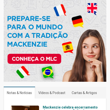
Notas & Notícias
Vídeos & Podcast
Cartas & Artigos
Mackenzie celebra encerramento