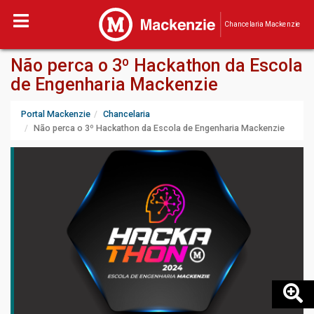
Chancelaria Mackenzie
Não perca o 3º Hackathon da Escola
de Engenharia Mackenzie
Portal Mackenzie
Chancelaria
Não perca o 3º Hackathon da Escola de Engenharia Mackenzie