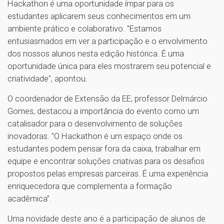
Hackathon é uma oportunidade ímpar para os
estudantes aplicarem seus conhecimentos em um
ambiente prático e colaborativo. "Estamos
entusiasmados em ver a participação e o envolvimento
dos nossos alunos nesta edição histórica. É uma
oportunidade única para eles mostrarem seu potencial e
criatividade", apontou.
O coordenador de Extensão da EE, professor Delmárcio
Gomes, destacou a importância do evento como um
catalisador para o desenvolvimento de soluções
inovadoras. "O Hackathon é um espaço onde os
estudantes podem pensar fora da caixa, trabalhar em
equipe e encontrar soluções criativas para os desafios
propostos pelas empresas parceiras. É uma experiência
enriquecedora que complementa a formação
acadêmica”.
Uma novidade deste ano é a participação de alunos de