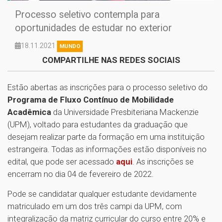
Processo seletivo contempla para
oportunidades de estudar no exterior
18.11.2021
MUNDO
COMPARTILHE NAS REDES SOCIAIS
Estão abertas as inscrições para o processo seletivo do
Programa de Fluxo Contínuo de Mobilidade
Acadêmica
da Universidade Presbiteriana Mackenzie
(UPM), voltado para estudantes da graduação que
desejam realizar parte da formação em uma instituição
estrangeira. Todas as informações estão disponíveis no
edital, que pode ser acessado
aqui
. As inscrições se
encerram no dia 04 de fevereiro de 2022.
Pode se candidatar qualquer estudante devidamente
matriculado em um dos três campi da UPM, com
integralização da matriz curricular do curso entre 20% e