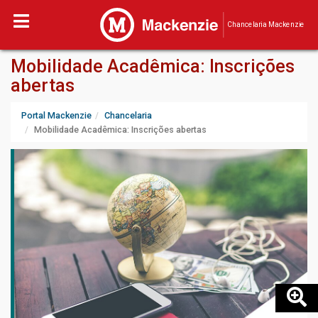
Chancelaria Mackenzie
Mobilidade Acadêmica: Inscrições
abertas
Portal Mackenzie
Chancelaria
Mobilidade Acadêmica: Inscrições abertas