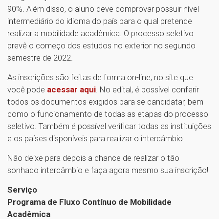
90%. Além disso, o aluno deve comprovar possuir nível
intermediário do idioma do país para o qual pretende
realizar a mobilidade acadêmica. O processo seletivo
prevê o começo dos estudos no exterior no segundo
semestre de 2022.
As inscrições são feitas de forma on-line, no site que
você pode
acessar aqui
. No edital, é possível conferir
todos os documentos exigidos para se candidatar, bem
como o funcionamento de todas as etapas do processo
seletivo. Também é possível verificar todas as instituições
e os países disponíveis para realizar o intercâmbio.
Não deixe para depois a chance de realizar o tão
sonhado intercâmbio e faça agora mesmo sua inscrição!
Serviço
Programa de Fluxo Contínuo de Mobilidade
Acadêmica