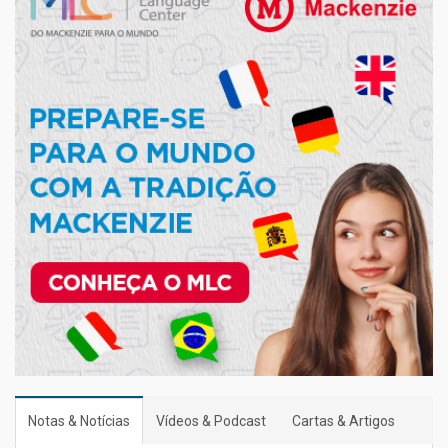
Notas & Notícias
Vídeos & Podcast
Cartas & Artigos