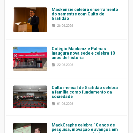
Mackenzie celebra encerramento
do semestre com Culto de
Gratidão
26.06.2026
Colégio Mackenzie Palmas
inaugura nova sede e celebra 10
anos de história
22.06.2026
Culto mensal de Gratidão celebra
a família como fundamento da
sociedade
01.06.2026
MackGraphe celebra 10 anos de
pesquisa, inovação e avanços em