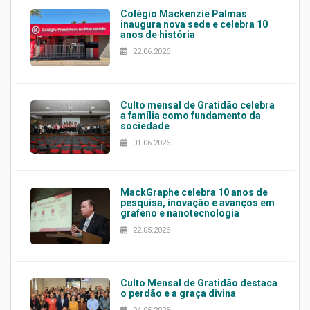
Colégio Mackenzie Palmas
inaugura nova sede e celebra 10
anos de história
22.06.2026
Culto mensal de Gratidão celebra
a família como fundamento da
sociedade
01.06.2026
MackGraphe celebra 10 anos de
pesquisa, inovação e avanços em
grafeno e nanotecnologia
22.05.2026
Culto Mensal de Gratidão destaca
o perdão e a graça divina