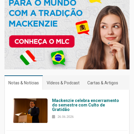
Notas & Notícias
Vídeos & Podcast
Cartas & Artigos
Mackenzie celebra encerramento
do semestre com Culto de
Gratidão
26.06.2026