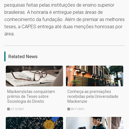
pesquisas feitas pelas instituições de ensino superior
brasileiras. A honraria é entregue pelas áreas de
conhecimento da fundação. Além de premiar as melhores
teses, a CAPES entrega até duas menções honrosas por
área.
1
Related News
Mackenzistas conquistam
Conheça as premiações
prêmio de Teses sobre
recebidas pela Universidade
Sociologia do Direito
Mackenzie
21/12/2021
09/11/2021