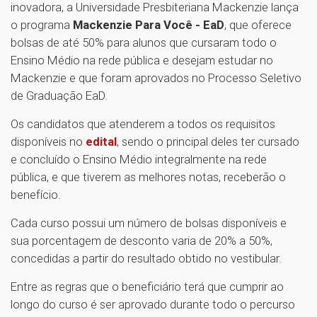
inovadora, a Universidade Presbiteriana Mackenzie lança
o programa
Mackenzie Para Você - EaD
, que oferece
bolsas de até 50% para alunos que cursaram todo o
Ensino Médio na rede pública e desejam estudar no
Mackenzie e que foram aprovados no Processo Seletivo
de Graduação EaD.
Os candidatos que atenderem a todos os requisitos
disponíveis no
edital
, sendo o principal deles ter cursado
e concluído o Ensino Médio integralmente na rede
pública, e que tiverem as melhores notas, receberão o
benefício.
Cada curso possui um número de bolsas disponíveis e
sua porcentagem de desconto varia de 20% a 50%,
concedidas a partir do resultado obtido no vestibular.
Entre as regras que o beneficiário terá que cumprir ao
longo do curso é ser aprovado durante todo o percurso