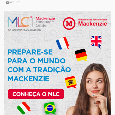
09/11/2021