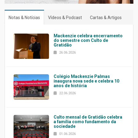
Notas & Notícias
Vídeos & Podcast
Cartas & Artigos
Mackenzie celebra encerramento
do semestre com Culto de
Gratidão
26.06.2026
Colégio Mackenzie Palmas
inaugura nova sede e celebra 10
anos de história
22.06.2026
Culto mensal de Gratidão celebra
a família como fundamento da
sociedade
01.06.2026