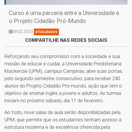
Curso é uma parceria entre a Universidade e
o Projeto Cidadão Pró-Mundo
08.02.2023
ATUALIDADES
COMPARTILHE NAS REDES SOCIAIS
Reforçando seu compromisso com a sociedade e sua
missão de educar e cuidar, a Universidade Presbiteriana
Mackenzie (UPM),
campus
Campinas, abre suas portas,
pelo segundo semestre consecutivo, para receber 240
alunos do Projeto Cidadão Pró-mundo, ação que tem o
objetivo de ensinar inglês a jovens e adultos. As turmas
iniciam no próximo sábado, dia 11 de fevereiro.
Ao todo, nove salas de aula serão disponibilizadas pela
UPM, que permite que os estudantes tenham acesso à
estrutura moderna e de excelência oferecida pela