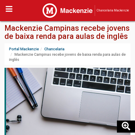
Chancelaria Mackenzie
Mackenzie Campinas recebe jovens
de baixa renda para aulas de inglês
Portal Mackenzie
Chancelaria
Mackenzie Campinas recebe jovens de baixa renda para aulas de
inglês