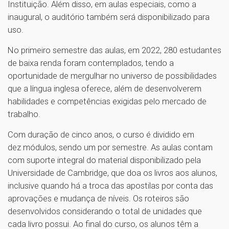
Instituição. Além disso, em aulas especiais, como a
inaugural, o auditório também será disponibilizado para
uso.
No primeiro semestre das aulas, em 2022, 280 estudantes
de baixa renda foram contemplados, tendo a
oportunidade de mergulhar no universo de possibilidades
que a língua inglesa oferece, além de desenvolverem
habilidades e competências exigidas pelo mercado de
trabalho.
Com duração de cinco anos, o curso é dividido em
dez módulos, sendo um por semestre. As aulas contam
com suporte integral do material disponibilizado pela
Universidade de Cambridge, que doa os livros aos alunos,
inclusive quando há a troca das apostilas por conta das
aprovações e mudança de níveis. Os roteiros são
desenvolvidos considerando o total de unidades que
cada livro possui. Ao final do curso, os alunos têm a