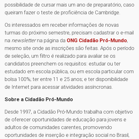
possibilidade de cursar mais um ano de preparatório, caso
queiram fazer o teste de proficiência de Cambridge.
Os interessados em receber informações de novas
turmas do próximo semestre, precisam cadastrar o e-mail
na
newsletter
na página da
ONG Cidadão Pró-Mundo
,
mesmo site onde as inscrições são feitas. Após o período
de seleção, um filtro é realizado para avaliar se os
candidatos preenchem os requisitos: estudar ou ter
estudado em escola pública, ou em escola particular com
bolsa 100%; ter entre 11 e 25 anos; e ter disponibilidade
de Internet para acessar atividades assíncronas.
Sobre a Cidadão Pró-Mundo
Desde 1997, a Cidadão Pró-Mundo trabalha com objetivo
de oferecer oportunidades de educação para jovens e
adultos de comunidades carentes, promovendo
oportunidades de inserção e integração social no Brasil,