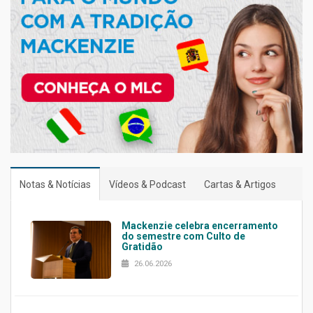
Notas & Notícias
Vídeos & Podcast
Cartas & Artigos
Mackenzie celebra encerramento
do semestre com Culto de
Gratidão
26.06.2026