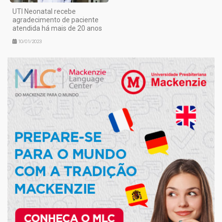
UTI Neonatal recebe
agradecimento de paciente
atendida há mais de 20 anos
10/01/2023