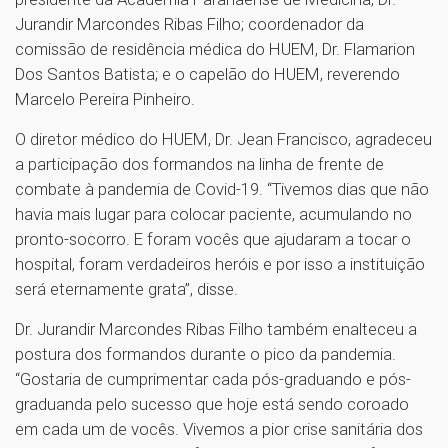
Jurandir Marcondes Ribas Filho; coordenador da
comissão de residência médica do HUEM, Dr. Flamarion
Dos Santos Batista; e o capelão do HUEM, reverendo
Marcelo Pereira Pinheiro.
O diretor médico do HUEM, Dr. Jean Francisco, agradeceu
a participação dos formandos na linha de frente de
combate à pandemia de Covid-19. “Tivemos dias que não
havia mais lugar para colocar paciente, acumulando no
pronto-socorro. E foram vocês que ajudaram a tocar o
hospital, foram verdadeiros heróis e por isso a instituição
será eternamente grata”, disse.
Dr. Jurandir Marcondes Ribas Filho também enalteceu a
postura dos formandos durante o pico da pandemia.
“Gostaria de cumprimentar cada pós-graduando e pós-
graduanda pelo sucesso que hoje está sendo coroado
em cada um de vocês. Vivemos a pior crise sanitária dos