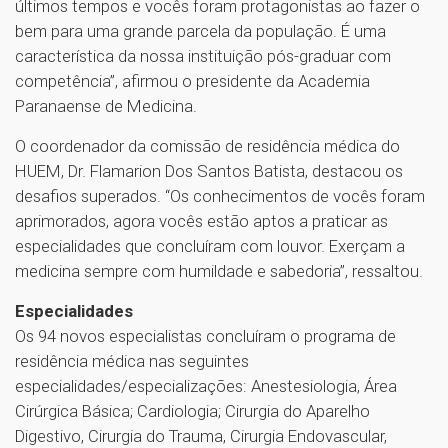
últimos tempos e vocês foram protagonistas ao fazer o
bem para uma grande parcela da população. É uma
característica da nossa instituição pós-graduar com
competência”, afirmou o presidente da Academia
Paranaense de Medicina.
O coordenador da comissão de residência médica do
HUEM, Dr. Flamarion Dos Santos Batista, destacou os
desafios superados. “Os conhecimentos de vocês foram
aprimorados, agora vocês estão aptos a praticar as
especialidades que concluíram com louvor. Exerçam a
medicina sempre com humildade e sabedoria”, ressaltou.
Especialidades
Os 94 novos especialistas concluíram o programa de
residência médica nas seguintes
especialidades/especializações: Anestesiologia, Área
Cirúrgica Básica; Cardiologia; Cirurgia do Aparelho
Digestivo, Cirurgia do Trauma, Cirurgia Endovascular,