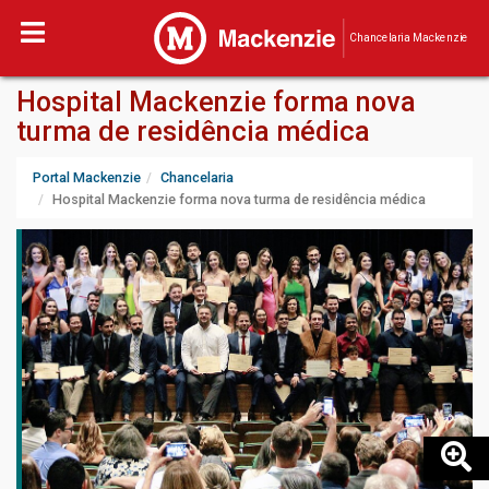
Chancelaria Mackenzie
Hospital Mackenzie forma nova
turma de residência médica
Portal Mackenzie
Chancelaria
Hospital Mackenzie forma nova turma de residência médica