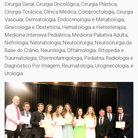
Cirurgia Geral, Cirurgia Oncológica, Cirurgia Plástica,
Cirurgia Torácica, Clínica Médica, Coloproctologia, Cirurgia
Vascular, Dermatologia, Endocrinologia e Metabologia,
Ginecologia e Obstetrícia, Hematologia e Hemoterapia,
Medicina Intensiva Pediátrica, Medicina Paliativa Adulta,
Nefrologia, Neonatologia, Neurocirurgia, Neurocirurgia da
Base do Crânio, Neurologia, Oftalmologia, Ortopedia e
Traumatologia, Otorrinolaringologia, Pediatria, Radiologia e
Diagnóstico Por Imagem, Reumatologia, Uroginecologia, e
Urologia.