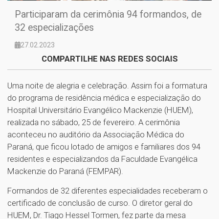
Participaram da cerimônia 94 formandos, de
32 especializações
27.02.2023
COMPARTILHE NAS REDES SOCIAIS
Uma noite de alegria e celebração. Assim foi a formatura
do programa de residência médica e especialização do
Hospital Universitário Evangélico Mackenzie (HUEM),
realizada no sábado, 25 de fevereiro. A cerimônia
aconteceu no auditório da Associação Médica do
Paraná, que ficou lotado de amigos e familiares dos 94
residentes e especializandos da Faculdade Evangélica
Mackenzie do Paraná (FEMPAR).
Formandos de 32 diferentes especialidades receberam o
certificado de conclusão de curso. O diretor geral do
HUEM, Dr. Tiago Hessel Tormen, fez parte da mesa