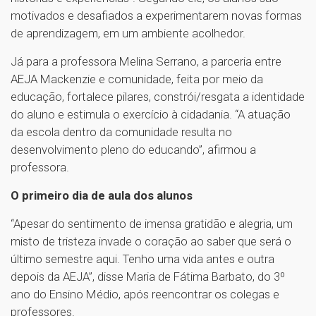
motivados e desafiados a experimentarem novas formas
de aprendizagem, em um ambiente acolhedor.
Já para a professora Melina Serrano, a parceria entre
AEJA Mackenzie e comunidade, feita por meio da
educação, fortalece pilares, constrói/resgata a identidade
do aluno e estimula o exercício à cidadania. “A atuação
da escola dentro da comunidade resulta no
desenvolvimento pleno do educando”, afirmou a
professora.
O primeiro dia de aula dos alunos
“Apesar do sentimento de imensa gratidão e alegria, um
misto de tristeza invade o coração ao saber que será o
último semestre aqui. Tenho uma vida antes e outra
depois da AEJA”, disse Maria de Fátima Barbato, do 3º
ano do Ensino Médio, após reencontrar os colegas e
professores.