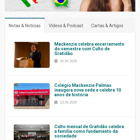
Notas & Notícias
Vídeos & Podcast
Cartas & Artigos
Mackenzie celebra encerramento
do semestre com Culto de
Gratidão
26.06.2026
Colégio Mackenzie Palmas
inaugura nova sede e celebra 10
anos de história
22.06.2026
Culto mensal de Gratidão celebra
a família como fundamento da
sociedade