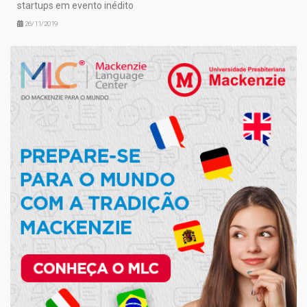
startups em evento inédito
26/11/2019