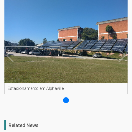
Estacionamento em Alphaville
1
Related News