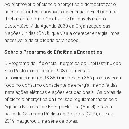
Ao promover a eficiência energética e democratizar o
acesso a fontes renováveis de energia, a Enel contribui
diretamente com o Objetivo de Desenvolvimento
Sustentável 7 da Agenda 2030 da Organização das
Nações Unidas (ONU), que visa a oferecer energia limpa,
acessível e de qualidade para todos.
Sobre o Programa de Eficiência Energética
O Programa de Eficiência Energética da Enel Distribuição
São Paulo existe desde 1998 e já investiu
aproximadamente R$ 860 milhões em 366 projetos com
foco no consumo consciente de energia, melhoria das
instalações elétricas e ações educacionais. As obras de
eficiência energética da Enel são regulamentadas pela
Agência Nacional de Energia Elétrica (Aneel) e fazem
parte da Chamada Pública de Projetos (CPP), que em
2019 inaugurou uma série de obras.