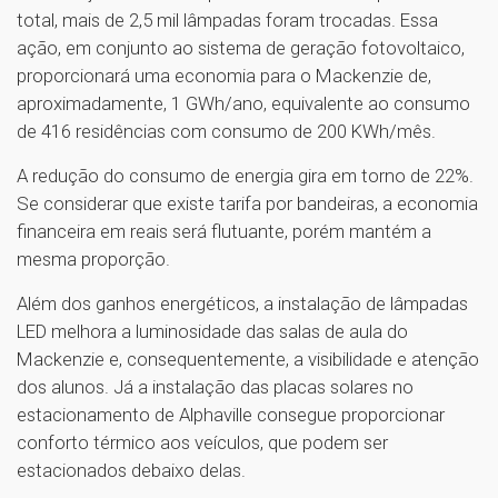
total, mais de 2,5 mil lâmpadas foram trocadas. Essa
ação, em conjunto ao sistema de geração fotovoltaico,
proporcionará uma economia para o Mackenzie de,
aproximadamente, 1 GWh/ano, equivalente ao consumo
de 416 residências com consumo de 200 KWh/mês.
A redução do consumo de energia gira em torno de 22%.
Se considerar que existe tarifa por bandeiras, a economia
financeira em reais será flutuante, porém mantém a
mesma proporção.
Além dos ganhos energéticos, a instalação de lâmpadas
LED melhora a luminosidade das salas de aula do
Mackenzie e, consequentemente, a visibilidade e atenção
dos alunos. Já a instalação das placas solares no
estacionamento de Alphaville consegue proporcionar
conforto térmico aos veículos, que podem ser
estacionados debaixo delas.