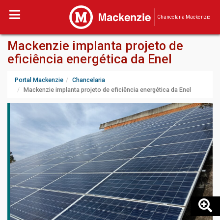
Chancelaria Mackenzie
Mackenzie implanta projeto de
eficiência energética da Enel
Portal Mackenzie
Chancelaria
Mackenzie implanta projeto de eficiência energética da Enel