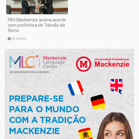
FAU Mackenzie assina acordo
com prefeitura de Taboão da
Serra
20/10/2022