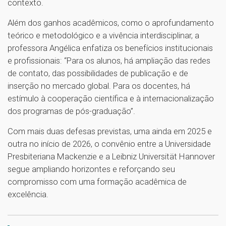
contexto.
Além dos ganhos acadêmicos, como o aprofundamento
teórico e metodológico e a vivência interdisciplinar, a
professora Angélica enfatiza os benefícios institucionais
e profissionais: “Para os alunos, há ampliação das redes
de contato, das possibilidades de publicação e de
inserção no mercado global. Para os docentes, há
estímulo à cooperação científica e à internacionalização
dos programas de pós-graduação”.
Com mais duas defesas previstas, uma ainda em 2025 e
outra no início de 2026, o convênio entre a Universidade
Presbiteriana Mackenzie e a Leibniz Universität Hannover
segue ampliando horizontes e reforçando seu
compromisso com uma formação acadêmica de
excelência.
1