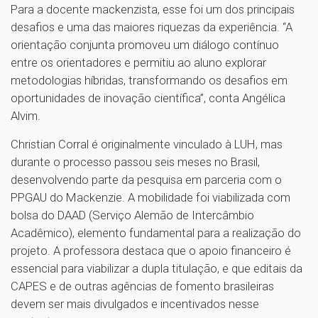
Para a docente mackenzista, esse foi um dos principais
desafios e uma das maiores riquezas da experiência. “A
orientação conjunta promoveu um diálogo contínuo
entre os orientadores e permitiu ao aluno explorar
metodologias híbridas, transformando os desafios em
oportunidades de inovação científica”, conta Angélica
Alvim.
Christian Corral é originalmente vinculado à LUH, mas
durante o processo passou seis meses no Brasil,
desenvolvendo parte da pesquisa em parceria com o
PPGAU do Mackenzie. A mobilidade foi viabilizada com
bolsa do DAAD (Serviço Alemão de Intercâmbio
Acadêmico), elemento fundamental para a realização do
projeto. A professora destaca que o apoio financeiro é
essencial para viabilizar a dupla titulação, e que editais da
CAPES e de outras agências de fomento brasileiras
devem ser mais divulgados e incentivados nesse