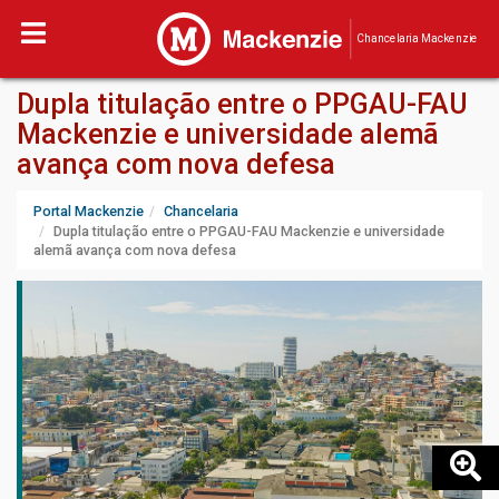
Chancelaria Mackenzie
Dupla titulação entre o PPGAU-FAU
Mackenzie e universidade alemã
avança com nova defesa
Portal Mackenzie
Chancelaria
Dupla titulação entre o PPGAU-FAU Mackenzie e universidade
alemã avança com nova defesa