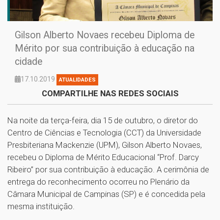
Gilson Alberto Novaes recebeu Diploma de
Mérito por sua contribuição à educação na
cidade
17.10.2019
ATUALIDADES
COMPARTILHE NAS REDES SOCIAIS
Na noite da terça-feira, dia 15 de outubro, o diretor do
Centro de Ciências e Tecnologia (CCT) da Universidade
Presbiteriana Mackenzie (UPM), Gilson Alberto Novaes,
recebeu o Diploma de Mérito Educacional “Prof. Darcy
Ribeiro” por sua contribuição à educação. A cerimônia de
entrega do reconhecimento ocorreu no Plenário da
Câmara Municipal de Campinas (SP) e é concedida pela
mesma instituição.