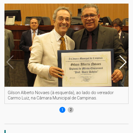
Gilson Alberto Novaes (à esquerda), ao lado do vereador
Carmo Luiz, na Câmara Municipal de Campinas.
1
2