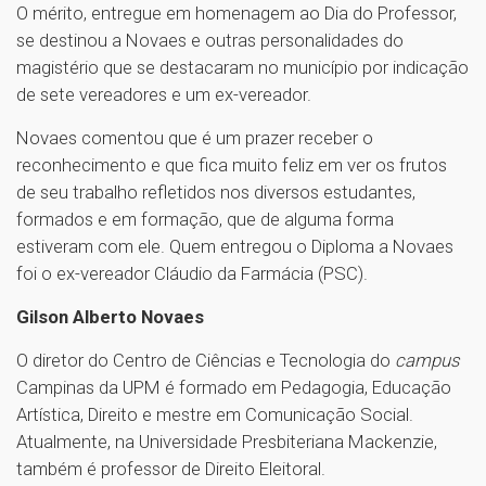
O mérito, entregue em homenagem ao Dia do Professor,
se destinou a Novaes e outras personalidades do
magistério que se destacaram no município por indicação
de sete vereadores e um ex-vereador.
Novaes comentou que é um prazer receber o
reconhecimento e que fica muito feliz em ver os frutos
de seu trabalho refletidos nos diversos estudantes,
formados e em formação, que de alguma forma
estiveram com ele. Quem entregou o Diploma a Novaes
foi o ex-vereador Cláudio da Farmácia (PSC).
Gilson Alberto Novaes
O diretor do Centro de Ciências e Tecnologia do
campus
Campinas da UPM é formado em Pedagogia, Educação
Artística, Direito e mestre em Comunicação Social.
Atualmente, na Universidade Presbiteriana Mackenzie,
também é professor de Direito Eleitoral.