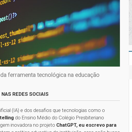
 da ferramenta tecnológica na educação
 NAS REDES SOCIAIS
ificial (IA) e dos desafios que tecnologias como o
telling
do Ensino Médio do Colégio Presbiteriano
gem inovadora no projeto
ChatGPT, eu escrevo para