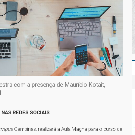
estra com a presença de Maurício Kotait,
l
 NAS REDES SOCIAIS
ampus
Campinas, realizará a Aula Magna para o curso de