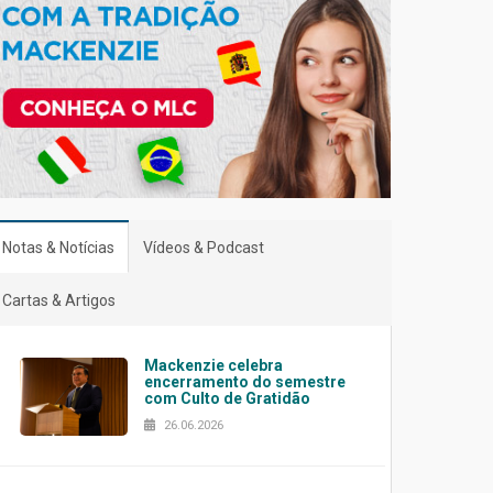
Notas & Notícias
Vídeos & Podcast
Cartas & Artigos
Mackenzie celebra
encerramento do semestre
com Culto de Gratidão
26.06.2026