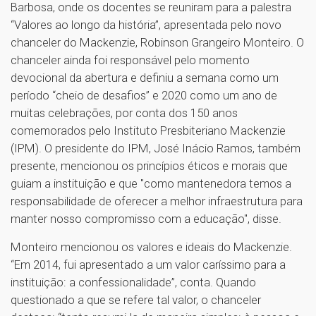
Barbosa, onde os docentes se reuniram para a palestra
“Valores ao longo da história”, apresentada pelo novo
chanceler do Mackenzie, Robinson Grangeiro Monteiro. O
chanceler ainda foi responsável pelo momento
devocional da abertura e definiu a semana como um
período “cheio de desafios” e 2020 como um ano de
muitas celebrações, por conta dos 150 anos
comemorados pelo Instituto Presbiteriano Mackenzie
(IPM). O presidente do IPM, José Inácio Ramos, também
presente, mencionou os princípios éticos e morais que
guiam a instituição e que "como mantenedora temos a
responsabilidade de oferecer a melhor infraestrutura para
manter nosso compromisso com a educação", disse.
Monteiro mencionou os valores e ideais do Mackenzie.
“Em 2014, fui apresentado a um valor caríssimo para a
instituição: a confessionalidade”, conta. Quando
questionado a que se refere tal valor, o chanceler