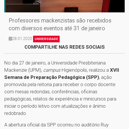
Professores mackenzistas são recebidos
com diversos eventos até 31 de janeiro
28.01.2020
UNIVERSIDADE
COMPARTILHE NAS REDES SOCIAIS
No dia 27 de janeiro, a Universidade Presbiteriana
Mackenzie (UPM),
campus
Higienópolis, realizou a
XVII
Semana de Preparação Pedagógica (SPP)
, ação
promovida pela reitoria para receber o corpo docente
com mesas redondas, conferências, oficinas
pedagógicas, relatos de experiência e minicursos para
iniciar o período letivo com atualizações e ânimo
redobrado.
A abertura oficial da SPP ocorreu no auditório Ruy