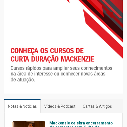
Notas & Notícias
Vídeos & Podcast
Cartas & Artigos
Mackenzie celebra encerramento