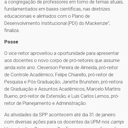
a congregação de professores em torno de temas atuais,
fundamentados em bases científicas, nas diretrizes
educacionais e alinhados com o Plano de
Desenvolvimento Institucional (PDI) do Mackenzie”,
finaliza.
Posse
O vice-reitor aproveitou a oportunidade para apresentar
aos docentes o novo corpo de pró-reitores que assume
ainda este ano: Cleverson Pereira de Almeida, pró-reitor
de Controle Acadêmico; Felipe Chiarello, pró-reitor de
Pesquisa e Pós-Graduação; Janette Brunstein, pró-reitora
de Graduação e Assuntos Acadêmicos, Marcelo Martins
Bueno, pró-reitor de Extensão; e Luís Carlos Lemos, pró-
reitor de Planejamento e Administração.
As atividades da SPP acontecem até dia 31 de janeiro
com diversas ações para os docentes da UPM nos
campi