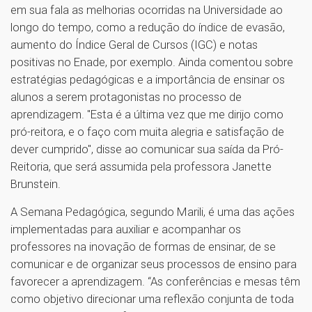
em sua fala as melhorias ocorridas na Universidade ao
longo do tempo, como a redução do índice de evasão,
aumento do Índice Geral de Cursos (IGC) e notas
positivas no Enade, por exemplo. Ainda comentou sobre
estratégias pedagógicas e a importância de ensinar os
alunos a serem protagonistas no processo de
aprendizagem. "Esta é a última vez que me dirijo como
pró-reitora, e o faço com muita alegria e satisfação de
dever cumprido", disse ao comunicar sua saída da Pró-
Reitoria, que será assumida pela professora Janette
Brunstein.
A Semana Pedagógica, segundo Marili, é uma das ações
implementadas para auxiliar e acompanhar os
professores na inovação de formas de ensinar, de se
comunicar e de organizar seus processos de ensino para
favorecer a aprendizagem. “As conferências e mesas têm
como objetivo direcionar uma reflexão conjunta de toda