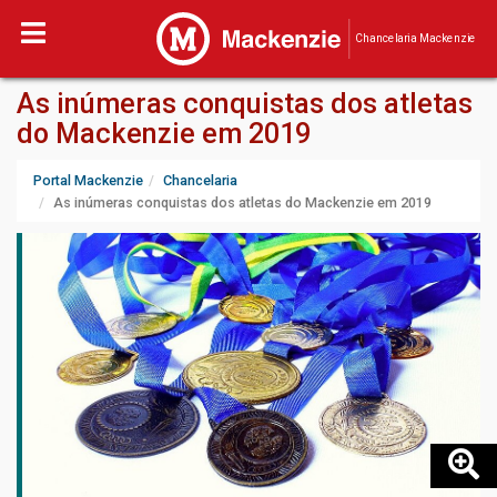
Chancelaria Mackenzie
As inúmeras conquistas dos atletas
do Mackenzie em 2019
Portal Mackenzie
Chancelaria
As inúmeras conquistas dos atletas do Mackenzie em 2019