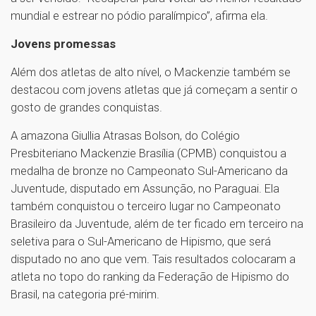
mundial e estrear no pódio paralímpico”, afirma ela.
Jovens promessas
Além dos atletas de alto nível, o Mackenzie também se
destacou com jovens atletas que já começam a sentir o
gosto de grandes conquistas.
A amazona Giullia Atrasas Bolson, do Colégio
Presbiteriano Mackenzie Brasília (CPMB) conquistou a
medalha de bronze no Campeonato Sul-Americano da
Juventude, disputado em Assunção, no Paraguai. Ela
também conquistou o terceiro lugar no Campeonato
Brasileiro da Juventude, além de ter ficado em terceiro na
seletiva para o Sul-Americano de Hipismo, que será
disputado no ano que vem. Tais resultados colocaram a
atleta no topo do ranking da Federação de Hipismo do
Brasil, na categoria pré-mirim.