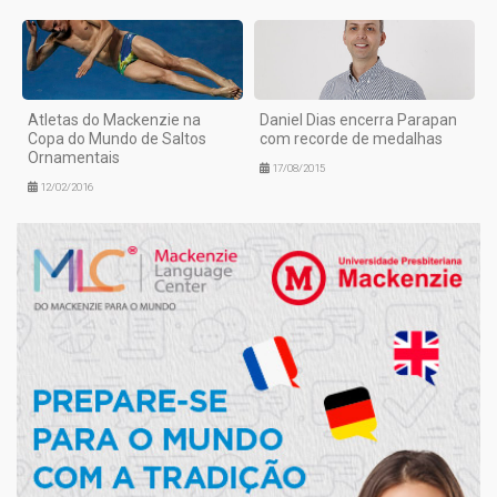
Atletas do Mackenzie na
Daniel Dias encerra Parapan
Copa do Mundo de Saltos
com recorde de medalhas
Ornamentais
17/08/2015
12/02/2016