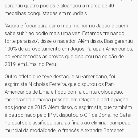
garantiu quatro pódios e alcançou a marca de 40
medalhas conquistadas em mundiais.
“Agora é focar para dar o meu melhor no Japão e quem
sabe subir ao pódio mais uma vez. Estamos treinando
forte para isso”, disse o nadador. Além disso, Dias garantiu
100% de aproveitamento em Jogos Parapan-Americanos,
ao vencer todas as provas que disputou na edição de
2019, em Lima, no Peru.
Outro atleta que teve destaque sul-americano, foi
esgrimista Nicholas Ferreira, que disputou os Pan-
Americanos de Lima e ficou com a quinta colocação,
melhorando a marca pessoal em relação à participação
aos jogos de 2015. Além disso, o esgrimista, que também
é patrocinado pelo IPM, disputou o GP de Doha, no Catar,
no qual se classificou para as finais ao eliminar campeão
mundial da modalidade, o francês Alexandre Bardenet.