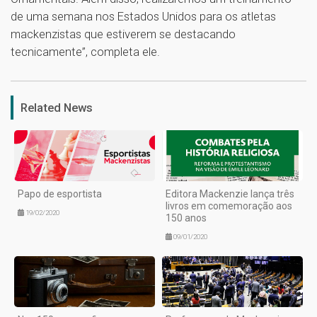
de uma semana nos Estados Unidos para os atletas
mackenzistas que estiverem se destacando
tecnicamente”, completa ele.
1
Related News
Papo de esportista
Editora Mackenzie lança três
livros em comemoração aos
19/02/2020
150 anos
09/01/2020