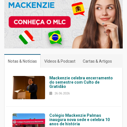
Notas & Notícias
Vídeos & Podcast
Cartas & Artigos
Mackenzie celebra encerramento
do semestre com Culto de
Gratidão
26.06.2026
Colégio Mackenzie Palmas
inaugura nova sede e celebra 10
anos de história