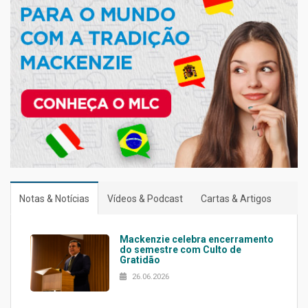
Notas & Notícias
Vídeos & Podcast
Cartas & Artigos
Mackenzie celebra encerramento
do semestre com Culto de
Gratidão
26.06.2026