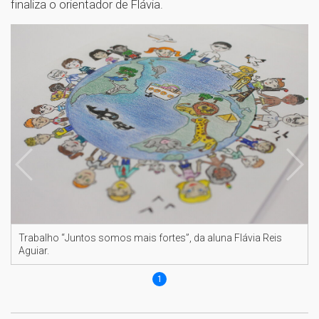
finaliza o orientador de Flávia.
Trabalho “Juntos somos mais fortes”, da aluna Flávia Reis
Aguiar.
1