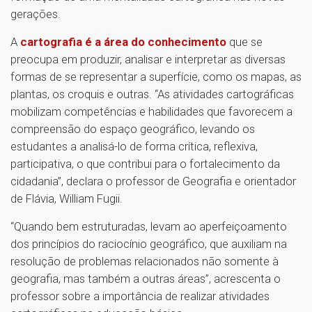
gerações.
A
cartografia é a área do conhecimento
que se
preocupa em produzir, analisar e interpretar as diversas
formas de se representar a superfície, como os mapas, as
plantas, os croquis e outras. “As atividades cartográficas
mobilizam competências e habilidades que favorecem a
compreensão do espaço geográfico, levando os
estudantes a analisá-lo de forma crítica, reflexiva,
participativa, o que contribui para o fortalecimento da
cidadania”, declara o professor de Geografia e orientador
de Flávia, William Fugii.
“Quando bem estruturadas, levam ao aperfeiçoamento
dos princípios do raciocínio geográfico, que auxiliam na
resolução de problemas relacionados não somente à
geografia, mas também a outras áreas”, acrescenta o
professor sobre a importância de realizar atividades