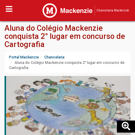
Chancelaria Mackenzie
Aluna do Colégio Mackenzie
conquista 2° lugar em concurso de
Cartografia
Portal Mackenzie
Chancelaria
Aluna do Colégio Mackenzie conquista 2° lugar em concurso de
Cartografia