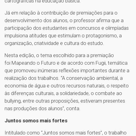
cartográficas na educação básica.
Já em relação à contribuição de premiações para o
desenvolvimento dos alunos, o professor afirma que a
participação dos estudantes em concursos e olimpíadas
impulsiona atitudes que estimulam o protagonismo, a
organização, criatividade e cultura do estudo.
Nesta edição, o tema escolhido para a premiação
foi Mapeando o Futuro e de acordo com Fugii, temática
que promoveu inúmeras reflexões importantes durante a
realização dos trabalhos. “A conservação ambiental, a
economia de água e outros recursos naturais, o respeito
às diferenças culturais, a solidariedade, o combate ao
bullying, entre outras proposições, estiveram presentes
nas produções dos alunos", conta.
Juntos somos mais fortes
Intitulado como “Juntos somos mais fortes”, o trabalho