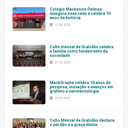
Colégio Mackenzie Palmas
inaugura nova sede e celebra 10
anos de história
22.06.2026
Culto mensal de Gratidão celebra
a família como fundamento da
sociedade
01.06.2026
MackGraphe celebra 10 anos de
pesquisa, inovação e avanços em
grafeno e nanotecnologia
22.05.2026
Culto Mensal de Gratidão destaca
o perdão e a graça divina