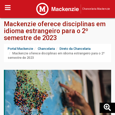
Chancelaria Mackenzie
Mackenzie oferece disciplinas em
idioma estrangeiro para o 2º
semestre de 2023
Portal Mackenzie
Chancelaria
Direto da Chancelaria
Mackenzie oferece disciplinas em idioma estrangeiro para o 2º
semestre de 2023