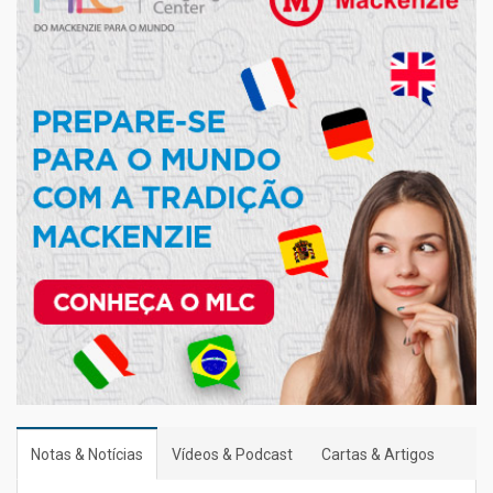
Notas & Notícias
Vídeos & Podcast
Cartas & Artigos