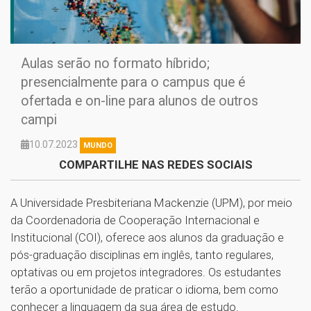
Aulas serão no formato híbrido;
presencialmente para o campus que é
ofertada e on-line para alunos de outros
campi
10.07.2023
MUNDO
COMPARTILHE NAS REDES SOCIAIS
A Universidade Presbiteriana Mackenzie (UPM), por meio
da Coordenadoria de Cooperação Internacional e
Institucional (COI), oferece aos alunos da graduação e
pós-graduação disciplinas em inglês, tanto regulares,
optativas ou em projetos integradores. Os estudantes
terão a oportunidade de praticar o idioma, bem como
conhecer a linguagem da sua área de estudo.