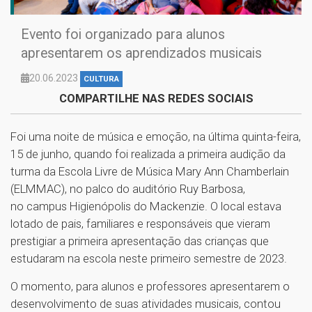
Evento foi organizado para alunos
apresentarem os aprendizados musicais
20.06.2023
CULTURA
COMPARTILHE NAS REDES SOCIAIS
Foi uma noite de música e emoção, na última quinta-feira,
15 de junho, quando foi realizada a primeira audição da
turma da Escola Livre de Música Mary Ann Chamberlain
(ELMMAC), no palco do auditório Ruy Barbosa,
no campus Higienópolis do Mackenzie. O local estava
lotado de pais, familiares e responsáveis que vieram
prestigiar a primeira apresentação das crianças que
estudaram na escola neste primeiro semestre de 2023.
O momento, para alunos e professores apresentarem o
desenvolvimento de suas atividades musicais, contou