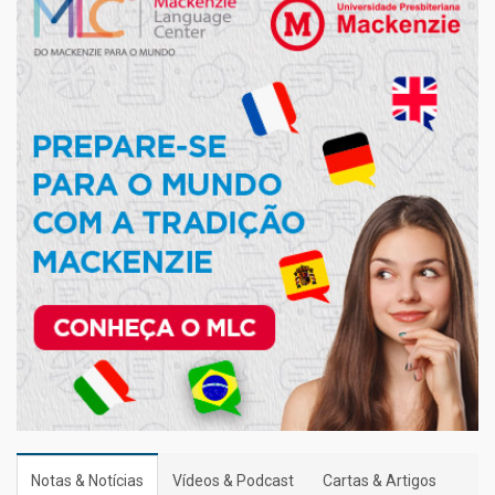
Notas & Notícias
Vídeos & Podcast
Cartas & Artigos