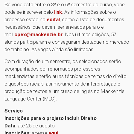
Se você está entre o 3º e o 6º semestre do curso, você
pode se inscrever pelo
link
. As informações sobre o
processo estão no
edital
, como a lista de documentos
necessários, que devem ser enviados para o e-
mail
cpex@mackenzie.br
. Nas últimas edições, 57
alunos participaram e conseguiram destaque no mercado
de trabalho. As vagas ainda são limitadas.
Com duração de um semestre, os selecionados serão
acompanhados por renomados professores
mackenzistas e terão aulas técnicas de temas do direito
e questões raciais, aprimoramento de interpretação e
produção de textos e um curso de inglês no Mackenzie
Language Center (MLC).
Serviço
Inscrições para o projeto Incluir Direito
Data:
até 25 de agosto
Inscrições:
acesse
aqui