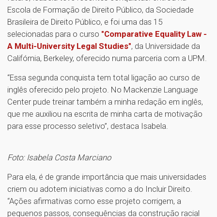
Escola de Formação de Direito Público, da Sociedade
Brasileira de Direito Público, e foi uma das 15
selecionadas para o curso
"Comparative Equality Law -
A Multi-University Legal Studies"
, da Universidade da
Califórnia, Berkeley, oferecido numa parceria com a UPM.
“Essa segunda conquista tem total ligação ao curso de
inglês oferecido pelo projeto. No Mackenzie Language
Center pude treinar também a minha redação em inglês,
que me auxiliou na escrita de minha carta de motivação
para esse processo seletivo”, destaca Isabela.
Foto: Isabela Costa Marciano
Para ela, é de grande importância que mais universidades
criem ou adotem iniciativas como a do Incluir Direito.
“Ações afirmativas como esse projeto corrigem, a
pequenos passos, consequências da construção racial