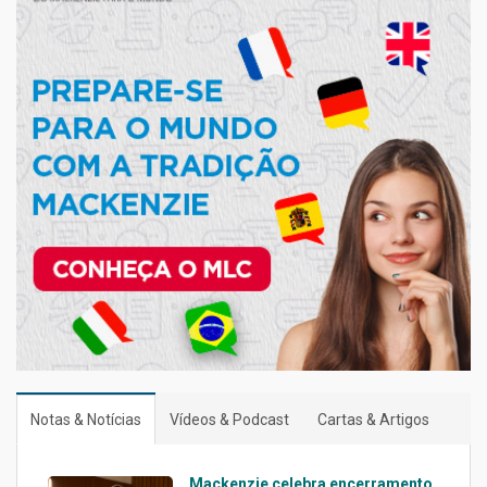
Notas & Notícias
Vídeos & Podcast
Cartas & Artigos
Mackenzie celebra encerramento