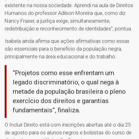
existente na nossa sociedade. Aprendi na aula de Direitos
Humanos do professor Adilson Moreira que, como diz
Nancy Fraser, a justiça exige, simultaneamente,
redistribuição e reconhecimento de identidades”, pontua.
Isabela ainda afirma que ações afirmativas como essas
são essenciais para o benefício da população negra,
principalmente na área educacional e do trabalho.
“Projetos como esse enfrentam um
legado discriminatório, o qual nega à
metade da população brasileira o pleno
exercício dos direitos e garantias
fundamentais”, finaliza.
O Incluir Direito está com inscrições abertas até o dia 25
de agosto para os alunos negros e bolsistas do curso de