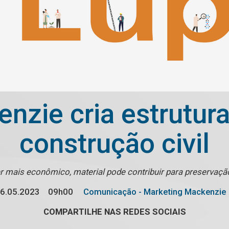
enzie cria estrutur
construção civil
r mais econômico, material pode contribuir para preservaçã
6.05.2023
09h00
Comunicação - Marketing Mackenzie
COMPARTILHE NAS REDES SOCIAIS