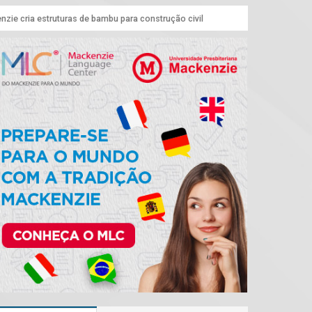
nzie cria estruturas de bambu para construção civil