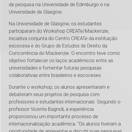
de pesquisa na Universidade de Edimburgo e na
Universidade de Glasgow.
Na Universidade de Glasgow, os estudantes
participaram do Workshop CREATe/Mackenzie,
iniciativa conjunta do Centro CREATe da instituição
escocesa e do Grupo de Estudos de Direito da
Concorrência do Mackenzie. O encontro teve como
objetivo fortalecer os laços acadêmicos entre as
universidades e fomentar futuras pesquisas
colaborativas entre brasileiros e escoceses.
Durante o workshop, os alunos apresentaram e
debateram seus projetos de pesquisa com
professores e estudantes internacionais. Segundo o
professor Vicente Bagnoli, a experiência
proporcionou um importante processo de
internacionalização acadêmica. “Os alunos tiveram a
oportunidade de apresentar e discutir suas pesquisas