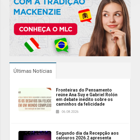
Últimas Notícias
Fronteiras do Pensamento
reúne Ana Suy e Gabriel Rolón
em debate inédito sobre os
caminhos da felicidade
06.08.2026
Segundo dia da Recepção aos
calouros 2026.2 apresenta