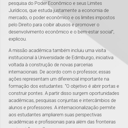
pesquisa do Poder Econômico e seus Limites
Jurídicos, que estuda justamente a economia de
mercado, o poder econômico e os limites impostos
pelo Direito para coibir abusos e promover o
desenvolvimento econômico e o bem-estar social”,
explicou.
A missão acadêmica também incluiu uma visita
institucional à Universidade de Edimburgo, iniciativa
voltada à construção de novas parcerias
internacionais. De acordo com o professor, essas
ações representam um diferencial importante na
formação dos estudantes. “O objetivo é abrir portas e
construir pontes. A partir disso surgem oportunidades
acadêmicas, pesquisas conjuntas e intercâmbios de
alunos e professores. A internacionalização permite
aos estudantes ampliarem suas perspectivas
acadêmicas e profissionais para além das fronteiras