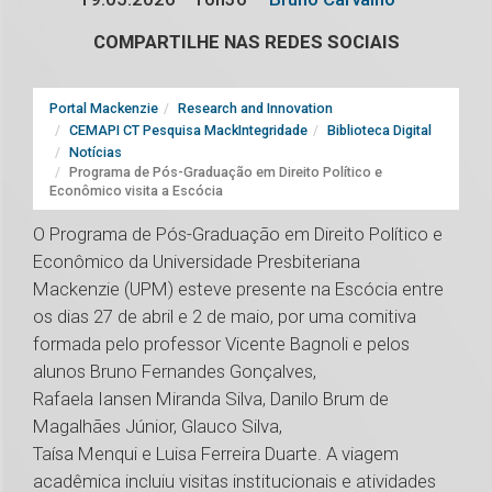
COMPARTILHE NAS REDES SOCIAIS
Portal Mackenzie
Research and Innovation
CEMAPI CT Pesquisa MackIntegridade
Biblioteca Digital
Notícias
Programa de Pós-Graduação em Direito Político e
Econômico visita a Escócia
O Programa de Pós-Graduação em Direito Político e
Econômico da Universidade Presbiteriana
Mackenzie (UPM) esteve presente na Escócia entre
os dias 27 de abril e 2 de maio, por uma comitiva
formada pelo professor Vicente Bagnoli e pelos
alunos Bruno Fernandes Gonçalves,
Rafaela Iansen Miranda Silva, Danilo Brum de
Magalhães Júnior, Glauco Silva,
Taísa Menqui e Luisa Ferreira Duarte. A viagem
acadêmica incluiu visitas institucionais e atividades