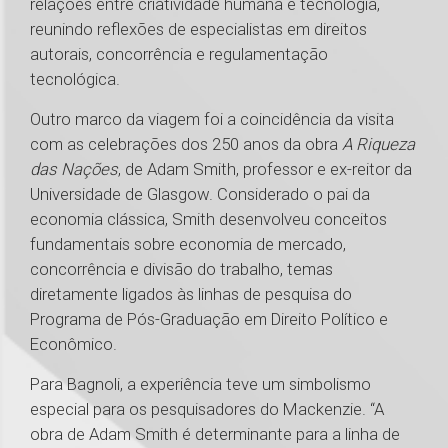
relações entre criatividade humana e tecnologia,
reunindo reflexões de especialistas em direitos
autorais, concorrência e regulamentação
tecnológica.
Outro marco da viagem foi a coincidência da visita
com as celebrações dos 250 anos da obra
A Riqueza
das Nações
, de Adam Smith, professor e ex-reitor da
Universidade de Glasgow. Considerado o pai da
economia clássica, Smith desenvolveu conceitos
fundamentais sobre economia de mercado,
concorrência e divisão do trabalho, temas
diretamente ligados às linhas de pesquisa do
Programa de Pós-Graduação em Direito Político e
Econômico.
Para Bagnoli, a experiência teve um simbolismo
especial para os pesquisadores do Mackenzie. “A
obra de Adam Smith é determinante para a linha de