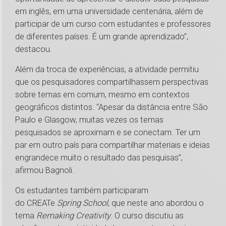
em inglês, em uma universidade centenária, além de
participar de um curso com estudantes e professores
de diferentes países. É um grande aprendizado”,
destacou.
Além da troca de experiências, a atividade permitiu
que os pesquisadores compartilhassem perspectivas
sobre temas em comum, mesmo em contextos
geográficos distintos. “Apesar da distância entre São
Paulo e Glasgow, muitas vezes os temas
pesquisados se aproximam e se conectam. Ter um
par em outro país para compartilhar materiais e ideias
engrandece muito o resultado das pesquisas”,
afirmou Bagnoli.
Os estudantes também participaram
do CREATe
Spring School
, que neste ano abordou o
tema
Remaking Creativity
. O curso discutiu as