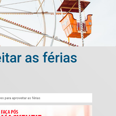
tar as férias
es para aproveitar as férias