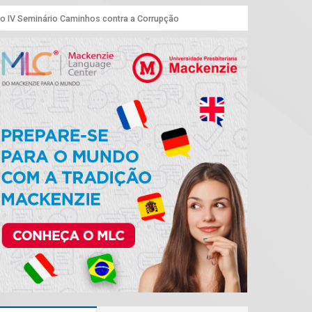
o IV Seminário Caminhos contra a Corrupção