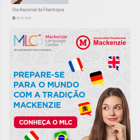
Dia Nacional da Filantropia
19/10/2020