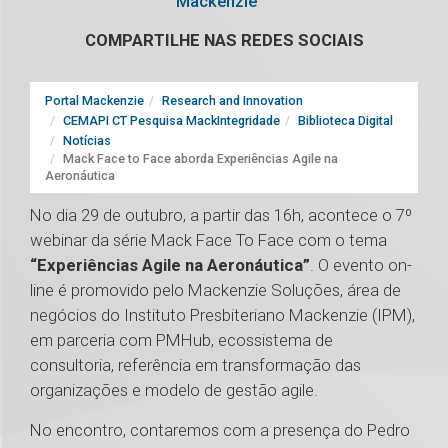
Mackenzie
COMPARTILHE NAS REDES SOCIAIS
Portal Mackenzie
Research and Innovation
CEMAPI CT Pesquisa MackIntegridade
Biblioteca Digital
Notícias
Mack Face to Face aborda Experiências Agile na
Aeronáutica
No dia 29 de outubro, a partir das 16h, acontece o 7º
webinar da série Mack Face To Face com o tema
“Experiências Agile na Aeronáutica”
. O evento on-
line é promovido pelo Mackenzie Soluções, área de
negócios do Instituto Presbiteriano Mackenzie (IPM),
em parceria com PMHub, ecossistema de
consultoria, referência em transformação das
organizações e modelo de gestão agile.
No encontro, contaremos com a presença do Pedro