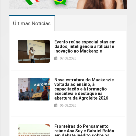
Últimas Notícias
Evento reúne especialistas em
dados, inteligência artificial e
inovação no Mackenzie
07.08.2026
Nova estrutura do Mackenzie
voltada ao ensino, à
capacitação e à formação
executiva é destaque na
abertura da Agroleite 2026
06.08.2026
Fronteiras do Pensamento
reúne Ana Suy e Gabriel Rolón
em debate inédito sobre os