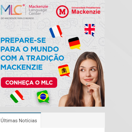
Últimas Notícias