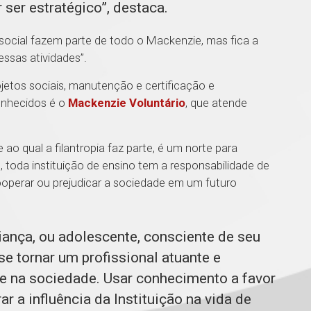
r ser estratégico”, destaca.
 social fazem parte de todo o Mackenzie, mas fica a
essas atividades”.
jetos sociais, manutenção e certificação e
onhecidos é o
Mackenzie Voluntário
, que atende
ao qual a filantropia faz parte, é um norte para
 toda instituição de ensino tem a responsabilidade de
ooperar ou prejudicar a sociedade em um futuro
ança, ou adolescente, consciente de seu
se tornar um profissional atuante e
e na sociedade. Usar conhecimento a favor
 a influência da Instituição na vida de