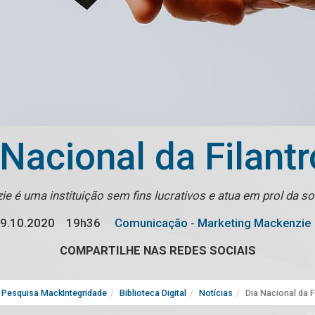
 Nacional da Filantr
e é uma instituição sem fins lucrativos e atua em prol da 
9.10.2020
19h36
Comunicação - Marketing Mackenzie
COMPARTILHE NAS REDES SOCIAIS
Pesquisa MackIntegridade
Biblioteca Digital
Notícias
Dia Nacional da F