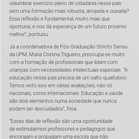
vislumbrar exercício pleno de cidadania nesse país
sem uma formação mais robusta, arrojada e ousada?
Essa reflexão é fundamental, muito mais que
oportuna, e nos dá esperança de um futuro próximo
melhor”, pontuou.
Já a coordenadora de Pós-Graduação Stricto Sensu
da UPM, Maria Cristina Trigueiro, preocupa-se muito
com a formação de profissionais que lidam com
crianças com necessidades intelectuais especiais. “A
educação nesse país precisa de um salto qualitativo.
Temos visto isso em várias avaliações, não só
nacionais, como internacionais. Educação e saúde
são dois elementos numa sociedade que nunca
podem ser descuidados”, frisa.
“Esses dias de reflexão são uma oportunidade
de estimularmos professores e pedagogos que
encorajam e propagam uma escola que não