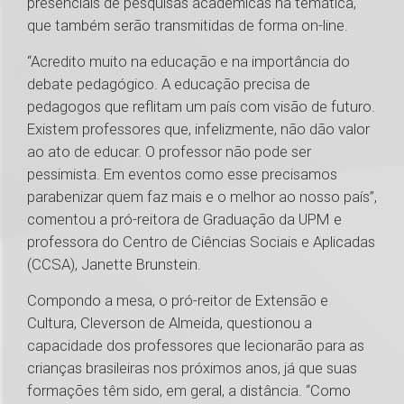
presenciais de pesquisas acadêmicas na temática,
que também serão transmitidas de forma on-line.
“Acredito muito na educação e na importância do
debate pedagógico. A educação precisa de
pedagogos que reflitam um país com visão de futuro.
Existem professores que, infelizmente, não dão valor
ao ato de educar. O professor não pode ser
pessimista. Em eventos como esse precisamos
parabenizar quem faz mais e o melhor ao nosso país”,
comentou a pró-reitora de Graduação da UPM e
professora do Centro de Ciências Sociais e Aplicadas
(CCSA), Janette Brunstein.
Compondo a mesa, o pró-reitor de Extensão e
Cultura, Cleverson de Almeida, questionou a
capacidade dos professores que lecionarão para as
crianças brasileiras nos próximos anos, já que suas
formações têm sido, em geral, a distância. “Como