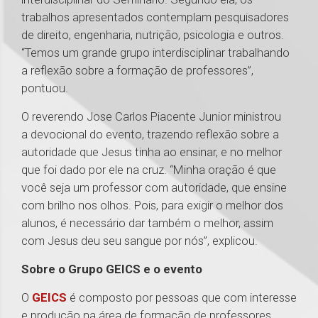
trabalhos apresentados contemplam pesquisadores
de direito, engenharia, nutrição, psicologia e outros.
“Temos um grande grupo interdisciplinar trabalhando
a reflexão sobre a formação de professores”,
pontuou.
O reverendo Jose Carlos Piacente Junior ministrou
a devocional do evento, trazendo reflexão sobre a
autoridade que Jesus tinha ao ensinar, e no melhor
que foi dado por ele na cruz. “Minha oração é que
você seja um professor com autoridade, que ensine
com brilho nos olhos. Pois, para exigir o melhor dos
alunos, é necessário dar também o melhor, assim
com Jesus deu seu sangue por nós”, explicou.
Sobre o Grupo GEICS e o evento
O
GEICS
é composto por pessoas que com interesse
e produção na área de formação de professores,