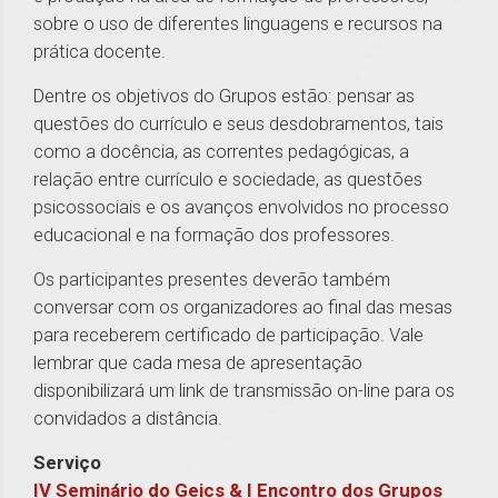
sobre o uso de diferentes linguagens e recursos na
prática docente.
Dentre os objetivos do Grupos estão: pensar as
questões do currículo e seus desdobramentos, tais
como a docência, as correntes pedagógicas, a
relação entre currículo e sociedade, as questões
psicossociais e os avanços envolvidos no processo
educacional e na formação dos professores.
Os participantes presentes deverão também
conversar com os organizadores ao final das mesas
para receberem certificado de participação. Vale
lembrar que cada mesa de apresentação
disponibilizará um link de transmissão on-line para os
convidados a distância.
Serviço
IV Seminário do Geics & I Encontro dos Grupos