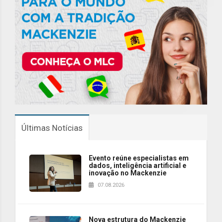
Últimas Notícias
Evento reúne especialistas em
dados, inteligência artificial e
inovação no Mackenzie
07.08.2026
Nova estrutura do Mackenzie