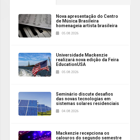
Nova apresentação do Centro
de Música Brasileira
homenageia artista brasileira
05.08.2026
Universidade Mackenzie
realizará nova edição da Feira
EducationUSA
05.08.2026
Seminário discute desafios
das novas tecnologias em
sistemas solares residenciais
04.08.2026
Mackenzie recepciona os
calouros do segundo semestre