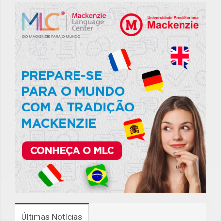
Últimas Notícias