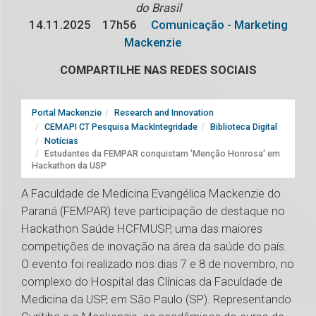
do Brasil
14.11.2025
17h56
Comunicação - Marketing
Mackenzie
COMPARTILHE NAS REDES SOCIAIS
Portal Mackenzie
Research and Innovation
CEMAPI CT Pesquisa MackIntegridade
Biblioteca Digital
Notícias
Estudantes da FEMPAR conquistam 'Menção Honrosa' em
Hackathon da USP
A Faculdade de Medicina Evangélica Mackenzie do
Paraná (FEMPAR) teve participação de destaque no
Hackathon Saúde HCFMUSP, uma das maiores
competições de inovação na área da saúde do país.
O evento foi realizado nos dias 7 e 8 de novembro, no
complexo do Hospital das Clínicas da Faculdade de
Medicina da USP, em São Paulo (SP). Representando