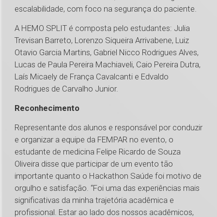
escalabilidade, com foco na segurança do paciente.
A HEMO SPLIT é composta pelo estudantes: Julia
Trevisan Barreto, Lorenzo Siqueira Arrivabene, Luiz
Otavio Garcia Martins, Gabriel Nicco Rodrigues Alves,
Lucas de Paula Pereira Machiaveli, Caio Pereira Dutra,
Laís Micaely de França Cavalcanti e Edvaldo
Rodrigues de Carvalho Junior.
Reconhecimento
Representante dos alunos e responsável por conduzir
e organizar a equipe da FEMPAR no evento, o
estudante de medicina Felipe Ricardo de Souza
Oliveira disse que participar de um evento tão
importante quanto o Hackathon Saúde foi motivo de
orgulho e satisfação. “Foi uma das experiências mais
significativas da minha trajetória acadêmica e
profissional. Estar ao lado dos nossos acadêmicos,