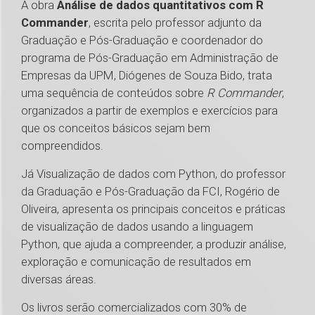
A obra
Análise de dados quantitativos com R
Commander
, escrita pelo professor adjunto da
Graduação e Pós-Graduação e coordenador do
programa de Pós-Graduação em Administração de
Empresas da UPM, Diógenes de Souza Bido, trata
uma sequência de conteúdos sobre
R Commander
,
organizados a partir de exemplos e exercícios para
que os conceitos básicos sejam bem
compreendidos.
Já Visualização de dados com Python, do professor
da Graduação e Pós-Graduação da FCI, Rogério de
Oliveira, apresenta os principais conceitos e práticas
de visualização de dados usando a linguagem
Python, que ajuda a compreender, a produzir análise,
exploração e comunicação de resultados em
diversas áreas.
Os livros serão comercializados com 30% de