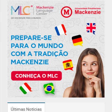
Últimas Notícias