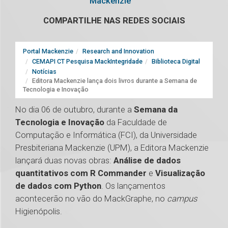
Mackenzie
COMPARTILHE NAS REDES SOCIAIS
Portal Mackenzie
Research and Innovation
CEMAPI CT Pesquisa MackIntegridade
Biblioteca Digital
Notícias
Editora Mackenzie lança dois livros durante a Semana de
Tecnologia e Inovação
No dia 06 de outubro, durante a
Semana da
Tecnologia e Inovação
da Faculdade de
Computação e Informática (FCI), da Universidade
Presbiteriana Mackenzie (UPM), a Editora Mackenzie
lançará duas novas obras:
Análise de dados
quantitativos com R Commander
e
Visualização
de dados com Python
. Os lançamentos
acontecerão no vão do MackGraphe, no
campus
Higienópolis.