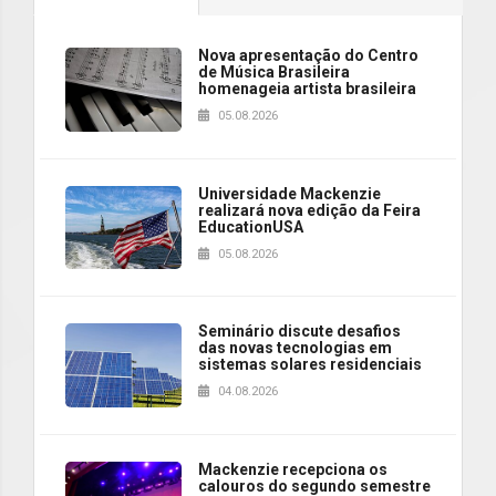
Nova apresentação do Centro
de Música Brasileira
homenageia artista brasileira
05.08.2026
Universidade Mackenzie
realizará nova edição da Feira
EducationUSA
05.08.2026
Seminário discute desafios
das novas tecnologias em
sistemas solares residenciais
04.08.2026
Mackenzie recepciona os
calouros do segundo semestre