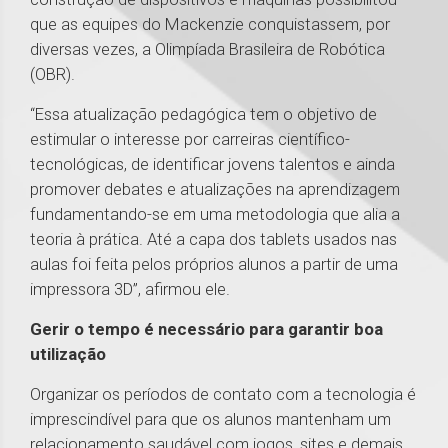
que as equipes do Mackenzie conquistassem, por
diversas vezes, a Olimpíada Brasileira de Robótica
(OBR).
“Essa atualização pedagógica tem o objetivo de
estimular o interesse por carreiras científico-
tecnológicas, de identificar jovens talentos e ainda
promover debates e atualizações na aprendizagem
fundamentando-se em uma metodologia que alia a
teoria à prática. Até a capa dos tablets usados nas
aulas foi feita pelos próprios alunos a partir de uma
impressora 3D”, afirmou ele.
Gerir o tempo é necessário para garantir boa
utilização
Organizar os períodos de contato com a tecnologia é
imprescindível para que os alunos mantenham um
relacionamento saudável com jogos, sites e demais