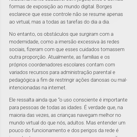
formas de exposição ao mundo digital. Borges
esclarece que esse controle não se resume apenas
ao virtual, mas a todas as tarefas do dia a dia.
No entanto, os obstáculos que surgiram com a
modernidade, como a imersão excessiva às redes
sociais, fizeram com que esses cuidados tomassem
outra proporção. Atualmente, as famílias e os
próprios coordenadores escolares contam com
variados recursos para administração parental e
pedagógica a fim de restringir ações danosas ou mal-
intencionadas na internet.
Ele ressalta ainda que “o uso consciente é importante
para pessoas de todas as idades. É verdade que, na
maioria das vezes, as crianças navegam melhor no
mundo virtual do que nós, adultos. Mas entender um
pouco do funcionamento e dos perigos da rede é