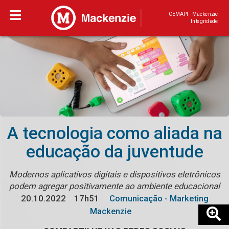
CEMAPI - Mackenzie
Integridade
A tecnologia como aliada na
educação da juventude
Modernos aplicativos digitais e dispositivos eletrônicos
podem agregar positivamente ao ambiente educacional
20.10.2022
17h51
Comunicação - Marketing
Mackenzie