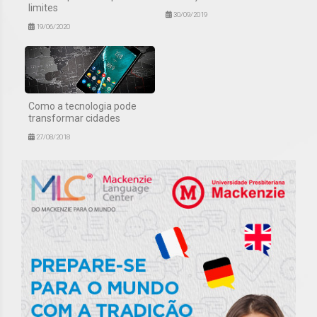
limites
30/09/2019
19/06/2020
Como a tecnologia pode
transformar cidades
27/08/2018