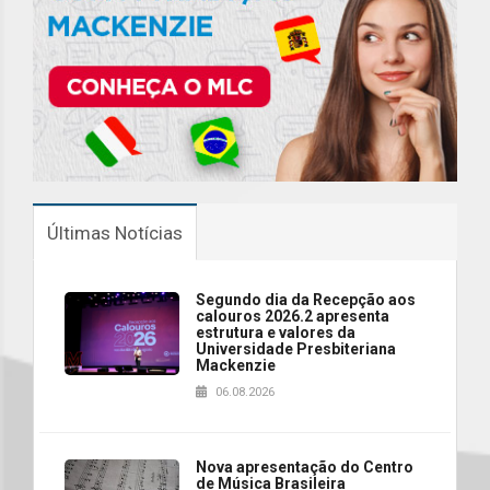
Últimas Notícias
Segundo dia da Recepção aos
calouros 2026.2 apresenta
estrutura e valores da
Universidade Presbiteriana
Mackenzie
06.08.2026
Nova apresentação do Centro
de Música Brasileira