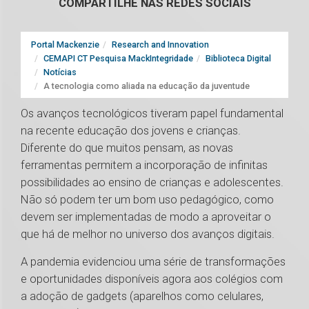
COMPARTILHE NAS REDES SOCIAIS
Portal Mackenzie
Research and Innovation
CEMAPI CT Pesquisa MackIntegridade
Biblioteca Digital
Notícias
A tecnologia como aliada na educação da juventude
Os avanços tecnológicos tiveram papel fundamental
na recente educação dos jovens e crianças.
Diferente do que muitos pensam, as novas
ferramentas permitem a incorporação de infinitas
possibilidades ao ensino de crianças e adolescentes.
Não só podem ter um bom uso pedagógico, como
devem ser implementadas de modo a aproveitar o
que há de melhor no universo dos avanços digitais.
A pandemia evidenciou uma série de transformações
e oportunidades disponíveis agora aos colégios com
a adoção de gadgets (aparelhos como celulares,