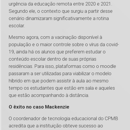
urgência da educação remota entre 2020 e 2021.
Segundo ele, o contexto que surgiu a partir desse
cenário dinamizaram significativamente a rotina
escolar.
Mesmo agora, com a vacinação disponível à
população e o maior controle sobre o vírus da covid-
19, ainda há os alunos que preferem estudar o
conteúdo escolar dentro de suas próprias
residências. Para isso, plataformas como o moodle
passaram a ser utilizadas para viabilizar o modelo
híbrido em que podem assistir à aula ao mesmo
tempo os estudantes que estão em sala e aqueles
que estão acompanhando à distância.
O êxito no caso Mackenzie
O coordenador de tecnologia educacional do CPMB
acredita que a instituição obteve sucesso ao