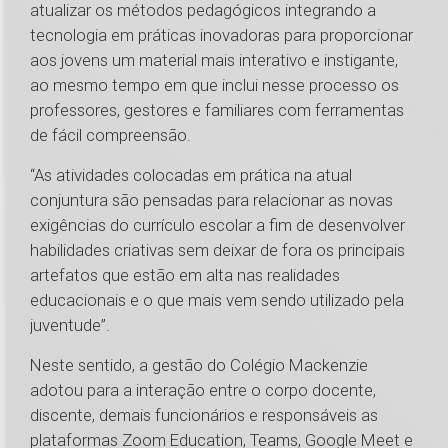
atualizar os métodos pedagógicos integrando a
tecnologia em práticas inovadoras para proporcionar
aos jovens um material mais interativo e instigante,
ao mesmo tempo em que inclui nesse processo os
professores, gestores e familiares com ferramentas
de fácil compreensão.
“As atividades colocadas em prática na atual
conjuntura são pensadas para relacionar as novas
exigências do currículo escolar a fim de desenvolver
habilidades criativas sem deixar de fora os principais
artefatos que estão em alta nas realidades
educacionais e o que mais vem sendo utilizado pela
juventude”.
Neste sentido, a gestão do Colégio Mackenzie
adotou para a interação entre o corpo docente,
discente, demais funcionários e responsáveis as
plataformas Zoom Education, Teams, Google Meet e