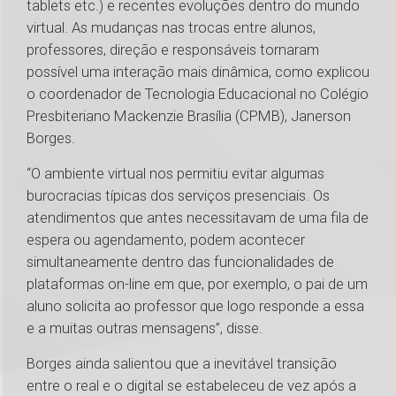
tablets etc.) e recentes evoluções dentro do mundo
virtual. As mudanças nas trocas entre alunos,
professores, direção e responsáveis tornaram
possível uma interação mais dinâmica, como explicou
o coordenador de Tecnologia Educacional no Colégio
Presbiteriano Mackenzie Brasília (CPMB), Janerson
Borges.
“O ambiente virtual nos permitiu evitar algumas
burocracias típicas dos serviços presenciais. Os
atendimentos que antes necessitavam de uma fila de
espera ou agendamento, podem acontecer
simultaneamente dentro das funcionalidades de
plataformas on-line em que, por exemplo, o pai de um
aluno solicita ao professor que logo responde a essa
e a muitas outras mensagens”, disse.
Borges ainda salientou que a inevitável transição
entre o real e o digital se estabeleceu de vez após a