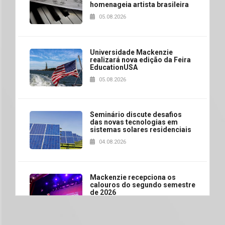
homenageia artista brasileira
05.08.2026
Universidade Mackenzie
realizará nova edição da Feira
EducationUSA
05.08.2026
Seminário discute desafios
das novas tecnologias em
sistemas solares residenciais
04.08.2026
Mackenzie recepciona os
calouros do segundo semestre
de 2026
04.08.2026