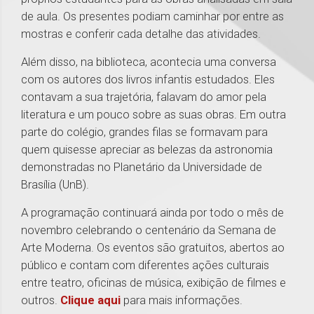
de aula. Os presentes podiam caminhar por entre as
mostras e conferir cada detalhe das atividades.
Além disso, na biblioteca, acontecia uma conversa
com os autores dos livros infantis estudados. Eles
contavam a sua trajetória, falavam do amor pela
literatura e um pouco sobre as suas obras. Em outra
parte do colégio, grandes filas se formavam para
quem quisesse apreciar as belezas da astronomia
demonstradas no Planetário da Universidade de
Brasília (UnB).
A programação continuará ainda por todo o mês de
novembro celebrando o centenário da Semana de
Arte Moderna. Os eventos são gratuitos, abertos ao
público e contam com diferentes ações culturais
entre teatro, oficinas de música, exibição de filmes e
outros.
Clique aqui
para mais informações.