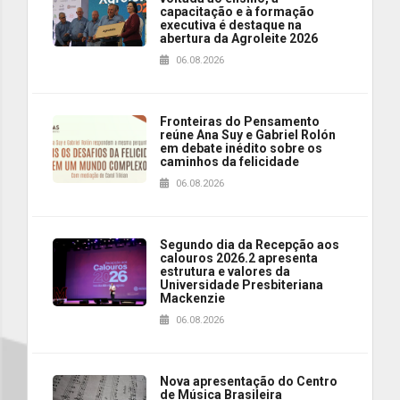
capacitação e à formação
executiva é destaque na
abertura da Agroleite 2026
06.08.2026
Fronteiras do Pensamento
reúne Ana Suy e Gabriel Rolón
em debate inédito sobre os
caminhos da felicidade
06.08.2026
Segundo dia da Recepção aos
calouros 2026.2 apresenta
estrutura e valores da
Universidade Presbiteriana
Mackenzie
06.08.2026
Nova apresentação do Centro
de Música Brasileira