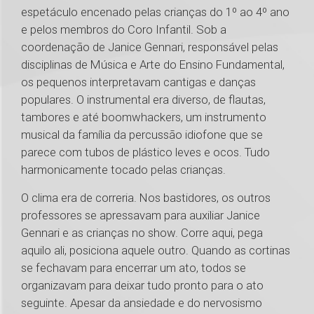
espetáculo encenado pelas crianças do 1º ao 4º ano
e pelos membros do Coro Infantil. Sob a
coordenação de Janice Gennari, responsável pelas
disciplinas de Música e Arte do Ensino Fundamental,
os pequenos interpretavam cantigas e danças
populares. O instrumental era diverso, de flautas,
tambores e até boomwhackers, um instrumento
musical da família da percussão idiofone que se
parece com tubos de plástico leves e ocos. Tudo
harmonicamente tocado pelas crianças.
O clima era de correria. Nos bastidores, os outros
professores se apressavam para auxiliar Janice
Gennari e as crianças no show. Corre aqui, pega
aquilo ali, posiciona aquele outro. Quando as cortinas
se fechavam para encerrar um ato, todos se
organizavam para deixar tudo pronto para o ato
seguinte. Apesar da ansiedade e do nervosismo