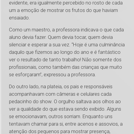
evidente, era igualmente percebido no rosto de cada
um a emoção de mostrar os frutos do que haviam
ensaiado.
Como um maestro, a professora indicava o que cada
aluno devia fazer. Quem devia tocar, quem devia
silenciar e esperar a sua vez. “Hoje é uma culminância
daquilo que fizemos ao longo do ano e é fantástico
ver o resultado de tanto trabalho! Não somente dos
profissionais, como também das crianças que muito
se esforçaram”, expressou a professora.
Do outro lado, na plateia, os pais e responsáveis
acompanhavam com câmeras e celulares cada
pedacinho do show. O orgulho saltava aos olhos ao
ver a qualidade do que estava sendo exibido. Alguns
se emocionavam, outros sorriam. Enquanto uns
tentavam chamar para si, entre acenos e assovios, a
atenção dos pequenos para mostrar presença,