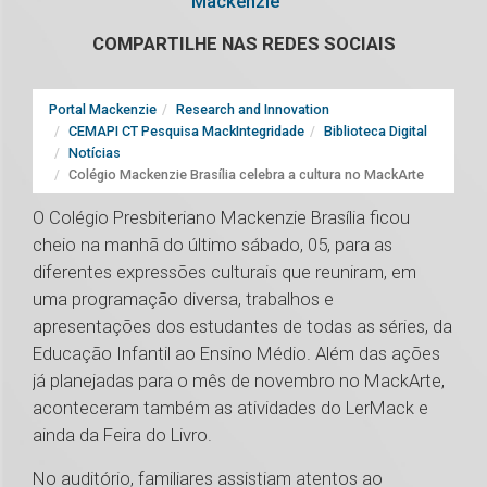
Mackenzie
COMPARTILHE NAS REDES SOCIAIS
Portal Mackenzie
Research and Innovation
CEMAPI CT Pesquisa MackIntegridade
Biblioteca Digital
Notícias
Colégio Mackenzie Brasília celebra a cultura no MackArte
O Colégio Presbiteriano Mackenzie Brasília ficou
cheio na manhã do último sábado, 05, para as
diferentes expressões culturais que reuniram, em
uma programação diversa, trabalhos e
apresentações dos estudantes de todas as séries, da
Educação Infantil ao Ensino Médio. Além das ações
já planejadas para o mês de novembro no MackArte,
aconteceram também as atividades do LerMack e
ainda da Feira do Livro.
No auditório, familiares assistiam atentos ao