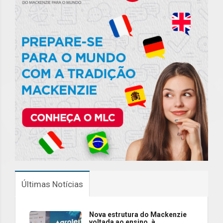
Últimas Notícias
Nova estrutura do Mackenzie
voltada ao ensino, à