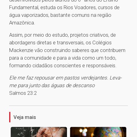
Fundamental, estuda os Rios Voadores, cursos de
água vaporizados, bastante comuns na região
Amazônica.
Assim, por meio do estudo, projetos criativos, de
abordagens diretas e transversais, os Colégios
Mackenzie vão construindo saberes que contribuem
para a comunidade e para a vida como um todo,
formando cidadãos conscientes e responsáveis.
Ele me faz repousar em pastos verdejantes. Leva-
me para junto das águas de descanso
Salmos 23:2
1
Veja mais