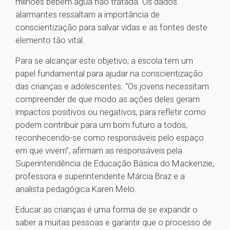
milhões bebem água não tratada. Os dados
alarmantes ressaltam a importância de
conscientização para salvar vidas e as fontes deste
elemento tão vital.
Para se alcançar este objetivo, a escola tem um
papel fundamental para ajudar na conscientização
das crianças e adolescentes. “Os jovens necessitam
compreender de que modo as ações deles geram
impactos positivos ou negativos, para refletir como
podem contribuir para um bom futuro a todos,
reconhecendo-se como responsáveis pelo espaço
em que vivem”, afirmam as responsáveis pela
Superintendência de Educação Básica do Mackenzie,
professora e superintendente Márcia Braz e a
analista pedagógica Karen Melo.
Educar as crianças é uma forma de se expandir o
saber a muitas pessoas e garantir que o processo de