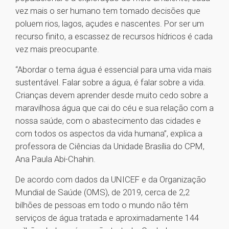
vez mais o ser humano tem tomado decisões que
poluem rios, lagos, açudes e nascentes. Por ser um
recurso finito, a escassez de recursos hídricos é cada
vez mais preocupante.
“Abordar o tema água é essencial para uma vida mais
sustentável. Falar sobre a água, é falar sobre a vida.
Crianças devem aprender desde muito cedo sobre a
maravilhosa água que cai do céu e sua relação com a
nossa saúde, com o abastecimento das cidades e
com todos os aspectos da vida humana”, explica a
professora de Ciências da Unidade Brasília do CPM,
Ana Paula Abi-Chahin.
De acordo com dados da UNICEF e da Organização
Mundial de Saúde (OMS), de 2019, cerca de 2,2
bilhões de pessoas em todo o mundo não têm
serviços de água tratada e aproximadamente 144