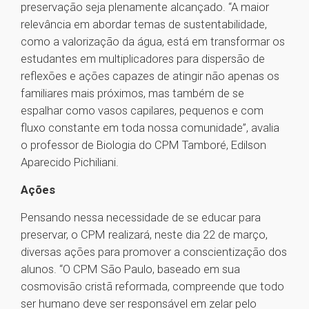
preservação seja plenamente alcançado. “A maior
relevância em abordar temas de sustentabilidade,
como a valorização da água, está em transformar os
estudantes em multiplicadores para dispersão de
reflexões e ações capazes de atingir não apenas os
familiares mais próximos, mas também de se
espalhar como vasos capilares, pequenos e com
fluxo constante em toda nossa comunidade”, avalia
o professor de Biologia do CPM Tamboré, Edilson
Aparecido Pichiliani.
Ações
Pensando nessa necessidade de se educar para
preservar, o CPM realizará, neste dia 22 de março,
diversas ações para promover a conscientização dos
alunos. “O CPM São Paulo, baseado em sua
cosmovisão cristã reformada, compreende que todo
ser humano deve ser responsável em zelar pelo