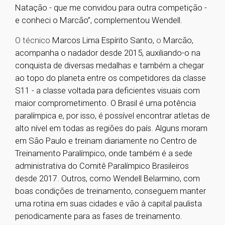
Natação - que me convidou para outra competição -
e conheci o Marcão”, complementou Wendell.
O técnico
Marcos Lima Espírito Santo,
o
Marcão,
acompanha o nadador desde 2015, auxiliando-o na
conquista de diversas medalhas e também a chegar
ao topo do planeta entre os competidores da classe
S11 - a classe voltada para deficientes visuais com
maior comprometimento. O Brasil é uma potência
paralímpica e, por isso, é possível encontrar atletas de
alto nível em todas as regiões do país. Alguns moram
em São Paulo e treinam diariamente no Centro de
Treinamento Paralímpico, onde também é a sede
administrativa do Comitê Paralímpico Brasileiros
desde 2017. Outros, como Wendell Belarmino, com
boas condições de treinamento, conseguem manter
uma rotina em suas cidades e vão à capital paulista
periodicamente para as fases de treinamento.