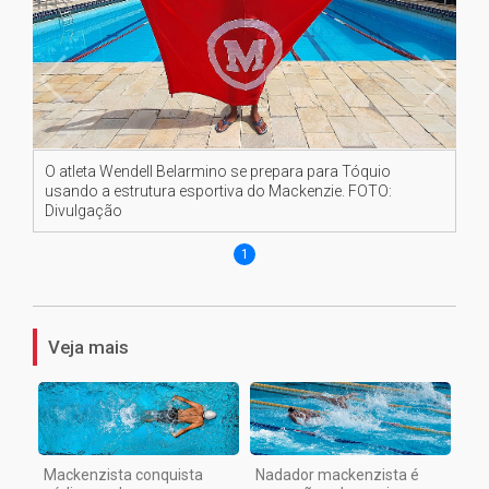
O atleta Wendell Belarmino se prepara para Tóquio
usando a estrutura esportiva do Mackenzie. FOTO:
Divulgação
1
Veja mais
Mackenzista conquista
Nadador mackenzista é