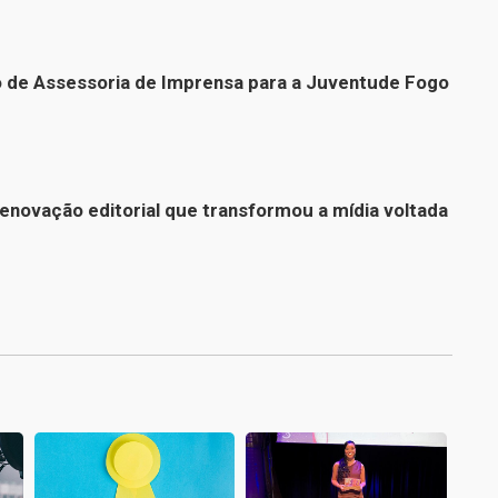
o de Assessoria de Imprensa para a Juventude Fogo
renovação editorial que transformou a mídia voltada
1