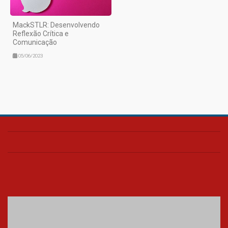
MackSTLR: Desenvolvendo
Reflexão Crítica e
Comunicação
05/06/2023