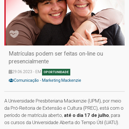
Matrículas podem ser feitas on-line ou
presencialmente
29.06.2023 - EM
OPORTUNIDADE
Comunicação - Marketing Mackenzie
A Universidade Presbiteriana Mackenzie (UPM), por meio
da Pró-Reitoria de Extensão e Cultura (PREC), está com o
período de matrícula aberto,
até o dia 17 de julho
, para
os cursos da Universidade Aberta do Tempo Útil (UATU).