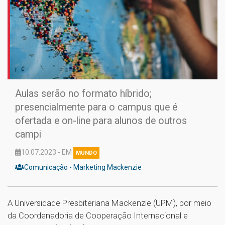
Aulas serão no formato híbrido;
presencialmente para o campus que é
ofertada e on-line para alunos de outros
campi
10.07.2023 - EM
MUNDO
Comunicação - Marketing Mackenzie
A Universidade Presbiteriana Mackenzie (UPM), por meio
da Coordenadoria de Cooperação Internacional e