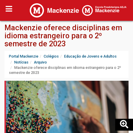
Mackenzie oferece disciplinas em
idioma estrangeiro para o 2º
semestre de 2023
Portal Mackenzie
Colégios
Educação de Jovens e Adultos
Notícias
Arquivo
Mackenzie oferece disciplinas em idioma estrangeiro para o 2º
semestre de 2023