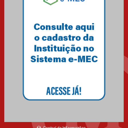
Central de Informações