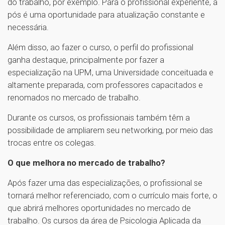
do trabalho, por exemplo. Para o profissional experiente, a
pós é uma oportunidade para atualização constante e
necessária.
Além disso, ao fazer o curso, o perfil do profissional
ganha destaque, principalmente por fazer a
especialização na UPM, uma Universidade conceituada e
altamente preparada, com professores capacitados e
renomados no mercado de trabalho.
Durante os cursos, os profissionais também têm a
possibilidade de ampliarem seu networking, por meio das
trocas entre os colegas.
O que melhora no mercado de trabalho?
Após fazer uma das especializações, o profissional se
tornará melhor referenciado, com o currículo mais forte, o
que abrirá melhores oportunidades no mercado de
trabalho. Os cursos da área de Psicologia Aplicada da