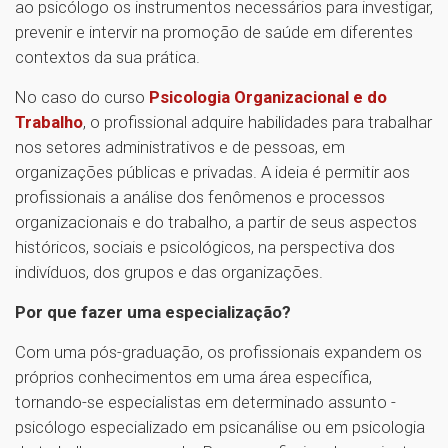
ao psicólogo os instrumentos necessários para investigar,
prevenir e intervir na promoção de saúde em diferentes
contextos da sua prática.
No caso do curso
Psicologia Organizacional e do
Trabalho
, o profissional adquire habilidades para trabalhar
nos setores administrativos e de pessoas, em
organizações públicas e privadas. A ideia é permitir aos
profissionais a análise dos fenômenos e processos
organizacionais e do trabalho, a partir de seus aspectos
históricos, sociais e psicológicos, na perspectiva dos
indivíduos, dos grupos e das organizações.
Por que fazer uma especialização?
Com uma pós-graduação, os profissionais expandem os
próprios conhecimentos em uma área específica,
tornando-se especialistas em determinado assunto -
psicólogo especializado em psicanálise ou em psicologia