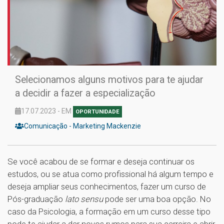
Selecionamos alguns motivos para te ajudar
a decidir a fazer a especialização
17.07.2023 - EM
OPORTUNIDADE
Comunicação - Marketing Mackenzie
Se você acabou de se formar e deseja continuar os
estudos, ou se atua como profissional há algum tempo e
deseja ampliar seus conhecimentos, fazer um curso de
Pós-graduação
lato sensu
pode ser uma boa opção. No
caso da Psicologia, a formação em um curso desse tipo