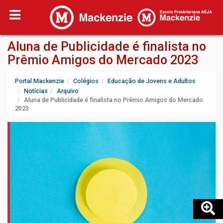
Aluna de Publicidade é finalista no
Prêmio Amigos do Mercado 2023
Portal Mackenzie
Colégios
Educação de Jovens e Adultos
Notícias
Arquivo
Aluna de Publicidade é finalista no Prêmio Amigos do Mercado
2023