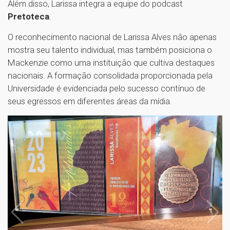
Além disso, Larissa integra a equipe do podcast
Pretoteca
.
O reconhecimento nacional de Larissa Alves não apenas
mostra seu talento individual, mas também posiciona o
Mackenzie como uma instituição que cultiva destaques
nacionais. A formação consolidada proporcionada pela
Universidade é evidenciada pelo sucesso contínuo de
seus egressos em diferentes áreas da mídia.