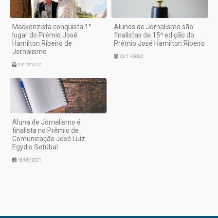
Mackenzista conquista 1°
Alunos de Jornalismo são
lugar do Prêmio José
finalistas da 15ª edição do
Hamilton Ribeiro de
Prêmio José Hamilton Ribeiro
Jornalismo
23/11/2022
29/11/2022
Aluna de Jornalismo é
finalista no Prêmio de
Comunicação José Luiz
Egydio Setúbal
16/08/2021