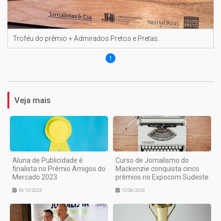
Troféu do prêmio + Admirados Pretos e Pretas.
1
Veja mais
Aluna de Publicidade é
Curso de Jornalismo do
finalista no Prêmio Amigos do
Mackenzie conquista cinco
Mercado 2023
prêmios no Expocom Sudeste
18/12/2023
12/06/2023