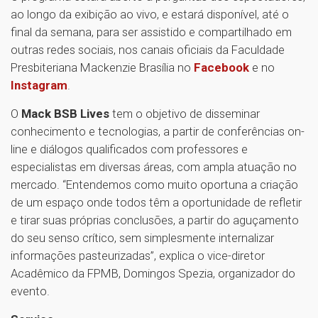
ao longo da exibição ao vivo, e estará disponível, até o
final da semana, para ser assistido e compartilhado em
outras redes sociais, nos canais oficiais da Faculdade
Presbiteriana Mackenzie Brasília no
Facebook
e no
Instagram
.
O
Mack BSB Lives
tem o objetivo de disseminar
conhecimento e tecnologias, a partir de conferências on-
line e diálogos qualificados com professores e
especialistas em diversas áreas, com ampla atuação no
mercado. “Entendemos como muito oportuna a criação
de um espaço onde todos têm a oportunidade de refletir
e tirar suas próprias conclusões, a partir do aguçamento
do seu senso crítico, sem simplesmente internalizar
informações pasteurizadas”, explica o vice-diretor
Acadêmico da FPMB, Domingos Spezia, organizador do
evento.