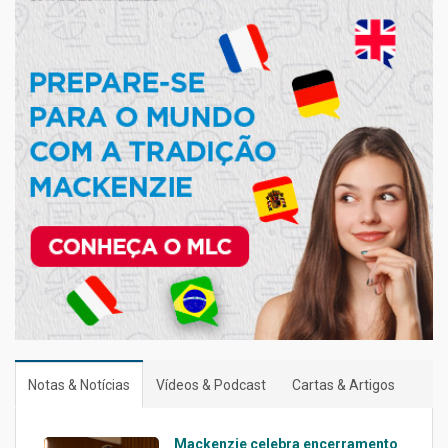
Notas & Notícias
Vídeos & Podcast
Cartas & Artigos
Mackenzie celebra encerramento