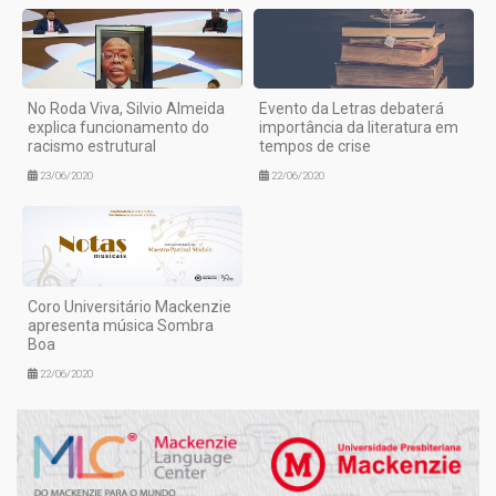
No Roda Viva, Silvio Almeida
Evento da Letras debaterá
explica funcionamento do
importância da literatura em
racismo estrutural
tempos de crise
23/06/2020
22/06/2020
Coro Universitário Mackenzie
apresenta música Sombra
Boa
22/06/2020