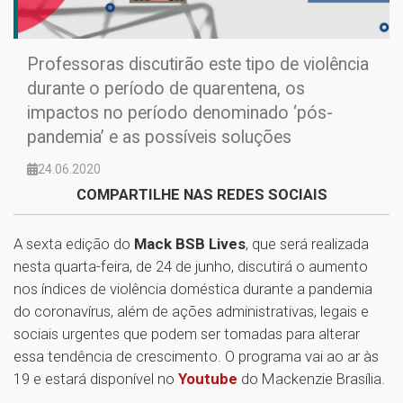
Professoras discutirão este tipo de violência
durante o período de quarentena, os
impactos no período denominado ‘pós-
pandemia’ e as possíveis soluções
24.06.2020
COMPARTILHE NAS REDES SOCIAIS
A sexta edição do
Mack BSB Lives
, que será realizada
nesta quarta-feira, de 24 de junho, discutirá o aumento
nos índices de violência doméstica durante a pandemia
do coronavírus, além de ações administrativas, legais e
sociais urgentes que podem ser tomadas para alterar
essa tendência de crescimento. O programa vai ao ar às
19 e estará disponível no
Youtube
do Mackenzie Brasília.