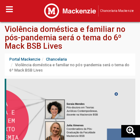
Chancelaria Mackenzie
Violência doméstica e familiar no
pós-pandemia será o tema do 6º
Mack BSB Lives
Portal Mackenzie
Chancelaria
Violência doméstica e familiar no pós-pandemia será o tema do
6º Mack BSB Lives