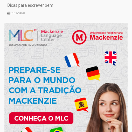
Dicas para escrever bem
01/06/2020