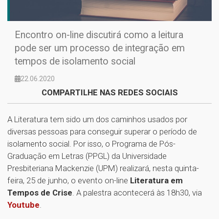
Encontro on-line discutirá como a leitura
pode ser um processo de integração em
tempos de isolamento social
22.06.2020
COMPARTILHE NAS REDES SOCIAIS
A Literatura tem sido um dos caminhos usados por
diversas pessoas para conseguir superar o período de
isolamento social. Por isso, o Programa de Pós-
Graduação em Letras (PPGL) da Universidade
Presbiteriana Mackenzie (UPM) realizará, nesta quinta-
feira, 25 de junho, o evento on-line
Literatura em
Tempos de Crise
. A palestra acontecerá às 18h30, via
Youtube
.