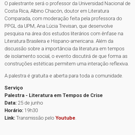
O palestrante será o professor da Universidad Nacional de
Costa Rica, Albino Chacón, doutor em Literatura
Comparada, com moderação feita pela professora do
PPGL da UPM, Ana Lúcia Trevisan, que desenvolve
pesquisa na área dos estudos literários com ênfase na
Literatura Brasileira e Hispano-americana. Além da
discussão sobre a importância da literatura em tempos
de isolamento social, o evento discutirá de que forma as
construções estéticas permitem uma interação reflexiva.
A palestra é gratuita e aberta para toda a comunidade.
Serviço
Palestra - Literatura em Tempos de Crise
Data:
25 de junho
Horário:
19h30
Link:
Transmissão pelo
Youtube
.
1