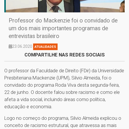
Professor do Mackenzie foi o convidado de
um dos mais importantes programas de
entrevistas brasileiro
23.06.2020
ATUALIDADES
COMPARTILHE NAS REDES SOCIAIS
O professor da Faculdade de Direito (FDir) da Universidade
Presbiteriana Mackenzie (UPM), Silvio Almeida, foi o
convidado do programa Roda Viva desta segunda-feira,
22 de junho. O docente falou sobre racismo e como ele
afeta a vida social, incluindo áreas como política,
educação e economia.
Logo no começo do programa, Silvio Almeida explicou o
conceito de racismo estrutural, que atravessa as mais