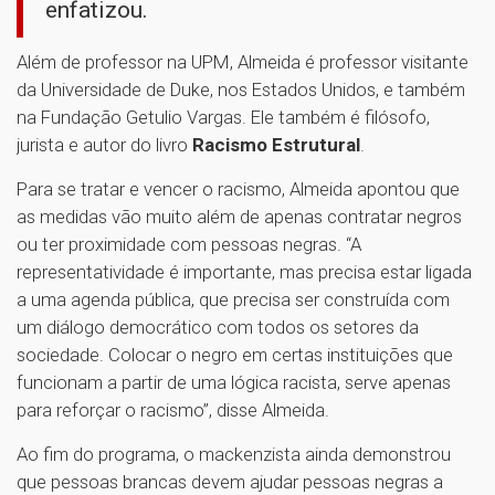
enfatizou.
Além de professor na UPM, Almeida é professor visitante
da Universidade de Duke, nos Estados Unidos, e também
na Fundação Getulio Vargas. Ele também é filósofo,
jurista e autor do livro
Racismo Estrutural
.
Para se tratar e vencer o racismo, Almeida apontou que
as medidas vão muito além de apenas contratar negros
ou ter proximidade com pessoas negras. “A
representatividade é importante, mas precisa estar ligada
a uma agenda pública, que precisa ser construída com
um diálogo democrático com todos os setores da
sociedade. Colocar o negro em certas instituições que
funcionam a partir de uma lógica racista, serve apenas
para reforçar o racismo”, disse Almeida.
Ao fim do programa, o mackenzista ainda demonstrou
que pessoas brancas devem ajudar pessoas negras a