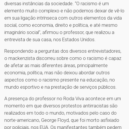
diversas instâncias da sociedade. “O racismo é um
elemento muito complexo e não podemos deixar de vê-lo
em sua ligação intrínseca com outros elementos da vida
social, como economia, direito e política, e até mesmo
imaginário social", afirmou o professor, que realizou a
entrevista de sua casa, nos Estados Unidos.
Respondendo a perguntas dos diversos entrevistadores,
o mackenzista discorreu sobre como o racismo é capaz
de afetar as mais diferentes áreas, principalmente
economia, política, mas não deixou abordar outros
aspectos como o racismo presente na educação, no
mundo esportivo e na prestação de serviços públicos.
A presença do professor no Roda Viva acontece em um
momento em que diversos protestos antirracistas são
realizados em todo o mundo, motivados pelo caso do
norte-americano, George Floyd, que foi morto asfixiado
por policiais, nos EUA. Os manifestantes também pedem