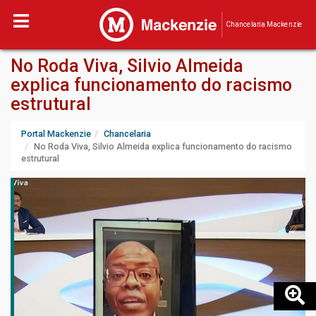
Chancelaria Mackenzie
No Roda Viva, Silvio Almeida
explica funcionamento do racismo
estrutural
Portal Mackenzie
Chancelaria
No Roda Viva, Silvio Almeida explica funcionamento do racismo
estrutural