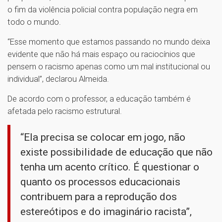
o fim da violência policial contra população negra em
todo o mundo.
“Esse momento que estamos passando no mundo deixa
evidente que não há mais espaço ou raciocínios que
pensem o racismo apenas como um mal institucional ou
individual”, declarou Almeida.
De acordo com o professor, a educação também é
afetada pelo racismo estrutural.
“Ela precisa se colocar em jogo, não
existe possibilidade de educação que não
tenha um acento crítico. É questionar o
quanto os processos educacionais
contribuem para a reprodução dos
estereótipos e do imaginário racista”,