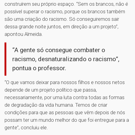
construírem seu próprio espaço. “Sem os brancos, não é
possível superar o racismo, porque os brancos também
são uma criação do racismo. Só conseguiremos sair
dessa grande noite juntos, em direção a um projeto”,
apontou Almeida.
“A gente só consegue combater o
racismo, desnaturalizando o racismo”,
pontua o professor.
“O que vamos deixar para nossos filhos e nossos netos
depende de um projeto político que passa,
necessariamente, por uma luta contra todas as formas
de degradação da vida humana. Temos de criar
condições para que as pessoas que vêm depois de nós
possam ter um mundo melhor do que foi entregue para a
gente”, concluiu ele.