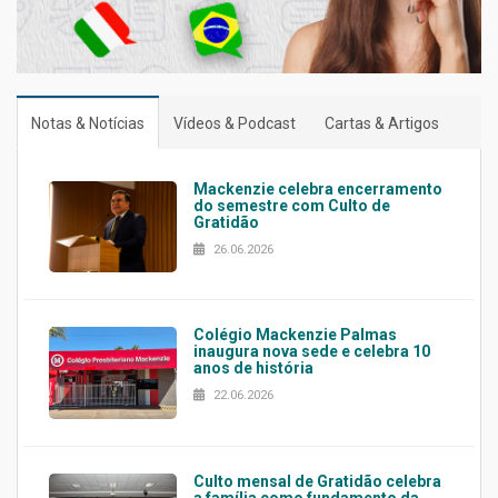
Notas & Notícias
Vídeos & Podcast
Cartas & Artigos
Mackenzie celebra encerramento
do semestre com Culto de
Gratidão
26.06.2026
Colégio Mackenzie Palmas
inaugura nova sede e celebra 10
anos de história
22.06.2026
Culto mensal de Gratidão celebra