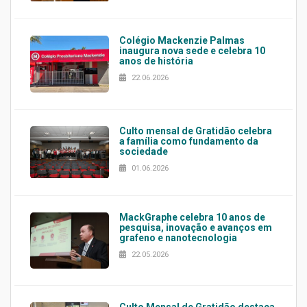
Colégio Mackenzie Palmas
inaugura nova sede e celebra 10
anos de história
22.06.2026
Culto mensal de Gratidão celebra
a família como fundamento da
sociedade
01.06.2026
MackGraphe celebra 10 anos de
pesquisa, inovação e avanços em
grafeno e nanotecnologia
22.05.2026