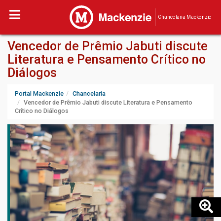
Chancelaria Mackenzie
Vencedor de Prêmio Jabuti discute
Literatura e Pensamento Crítico no
Diálogos
Portal Mackenzie
Chancelaria
Vencedor de Prêmio Jabuti discute Literatura e Pensamento
Crítico no Diálogos