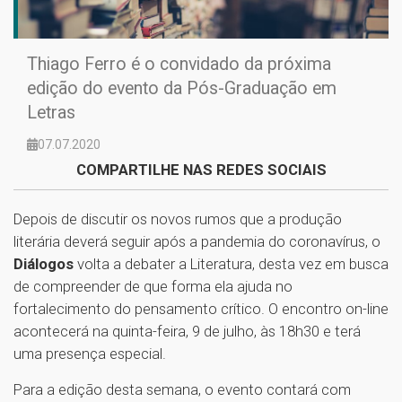
Thiago Ferro é o convidado da próxima
edição do evento da Pós-Graduação em
Letras
07.07.2020
COMPARTILHE NAS REDES SOCIAIS
Depois de discutir os novos rumos que a produção
literária deverá seguir após a pandemia do coronavírus, o
Diálogos
volta a debater a Literatura, desta vez em busca
de compreender de que forma ela ajuda no
fortalecimento do pensamento crítico. O encontro on-line
acontecerá na quinta-feira, 9 de julho, às 18h30 e terá
uma presença especial.
Para a edição desta semana, o evento contará com