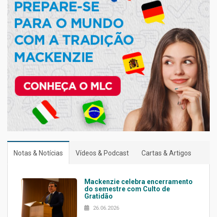
Notas & Notícias
Vídeos & Podcast
Cartas & Artigos
Mackenzie celebra encerramento
do semestre com Culto de
Gratidão
26.06.2026