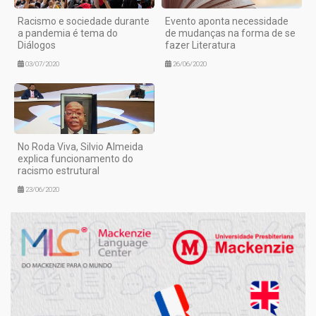
Racismo e sociedade durante
Evento aponta necessidade
a pandemia é tema do
de mudanças na forma de se
Diálogos
fazer Literatura
03/07/2020
26/06/2020
No Roda Viva, Silvio Almeida
explica funcionamento do
racismo estrutural
23/06/2020